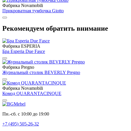
Фабрика Novamobili
Прикроватная тумбочка Giotto
Рекомендуем обратить внимание
Фабрика ESPERIA
Бра Esperia Due Fasce
Фабрика Pregno
Журнальный столик BEVERLY Pregno
Фабрика Novamobili
Комод QUARANTACINQUE
Пн.-сб. с 10:00 до 19:00
+7 (495) 505-26-32