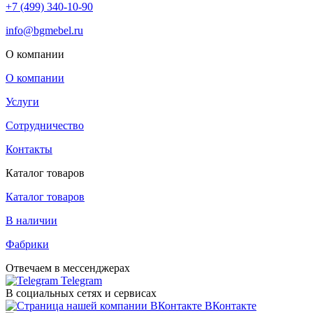
+7 (499) 340-10-90
info@bgmebel.ru
О компании
О компании
Услуги
Сотрудничество
Контакты
Каталог товаров
Каталог товаров
В наличии
Фабрики
Отвечаем в мессенджерах
Telegram
В социальных сетях и сервисах
ВКонтакте