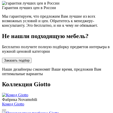
Гарантия лучших цен в России
Мы гарантируем, что предложим Вам лучшие из всех
возможных условий и цен. Обратитесь к менеджеру-
консультанту. Это бесплатно, и ни к чему не обязывает.
Не нашли подходящую мебель?
Бесплатно получите полную подборку предметов интерьера в
нужной ценовой категории
Заказать подбор
Наши дизайнеры сэкономят Ваше время, предложив Вам
оптимальные варианты
Коллекция Giotto
Фабрика Novamobili
Комод Giotto