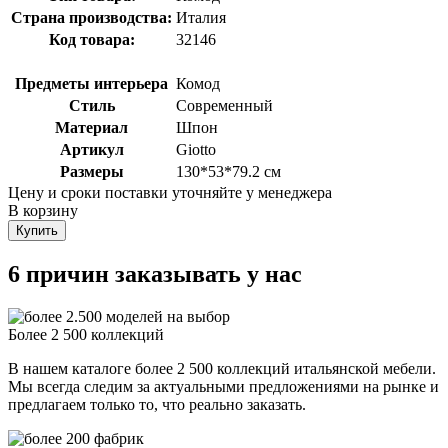
Страна производства:
Италия
Код товара:
32146
Предметы интерьера
Комод
Стиль
Современный
Материал
Шпон
Артикул
Giotto
Размеры
130*53*79.2 см
Цену и сроки поставки уточняйте у менеджера
В корзину
Купить
6 причин заказывать у нас
Более 2 500 коллекций
В нашем каталоге более 2 500 коллекций итальянской мебели.
Мы всегда следим за актуальными предложениями на рынке и
предлагаем только то, что реально заказать.