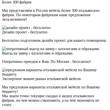
Более 300 фабрик
Мы представляем в России мебель более 300 итальянских
фабрик. По некоторым фабрикам наше предложение
эксклюзивное!
Дизайн проект - бесплатно
Бесплатно подготовим дизайн проект для вашего помещения.
Выезд на замер с каталогами и образцами.
Оперативно приедем к Вам. По Москве - бесплатно!
Экспертное знание рынка итальянской мебели
Мы предложим варианты итальянской мебели по Вашему
бюджету!
Мы знаем точно текущие скидки и акции итальянских
фабрик, на чем можно сэкономить, а на чем экономить не
стоит.