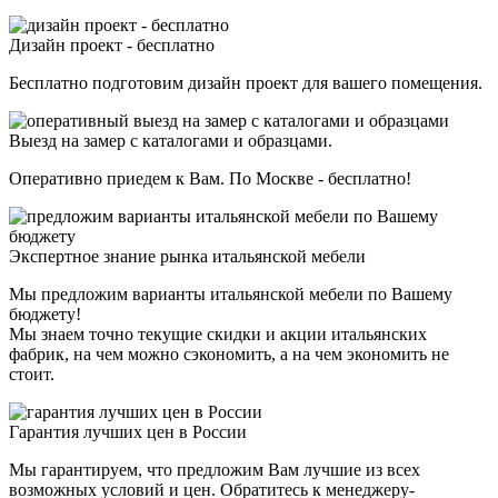
Дизайн проект - бесплатно
Бесплатно подготовим дизайн проект для вашего помещения.
Выезд на замер с каталогами и образцами.
Оперативно приедем к Вам. По Москве - бесплатно!
Экспертное знание рынка итальянской мебели
Мы предложим варианты итальянской мебели по Вашему
бюджету!
Мы знаем точно текущие скидки и акции итальянских
фабрик, на чем можно сэкономить, а на чем экономить не
стоит.
Гарантия лучших цен в России
Мы гарантируем, что предложим Вам лучшие из всех
возможных условий и цен. Обратитесь к менеджеру-