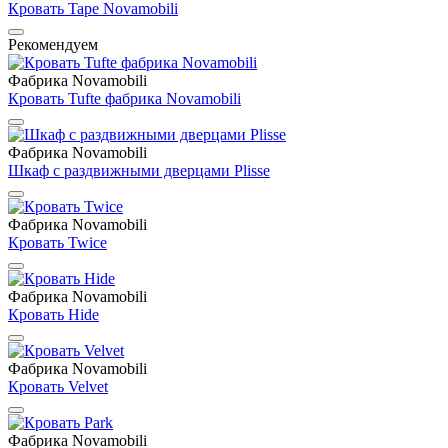
Кровать Tape Novamobili
Рекомендуем
Фабрика Novamobili
Кровать Tufte фабрика Novamobili
Фабрика Novamobili
Шкаф с раздвижными дверцами Plisse
Фабрика Novamobili
Кровать Twice
Фабрика Novamobili
Кровать Hide
Фабрика Novamobili
Кровать Velvet
Фабрика Novamobili