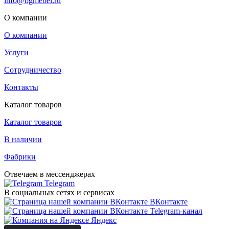
info@bgmebel.ru
О компании
О компании
Услуги
Сотрудничество
Контакты
Каталог товаров
Каталог товаров
В наличии
Фабрики
Отвечаем в мессенджерах
Telegram
В социальных сетях и сервисах
ВКонтакте
Telegram-канал
Яндекс