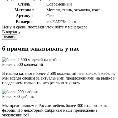
Стиль
Современный
Материал
Металл, ткань, эко-кожа, кожа
Артикул
Circe
Размеры
202*227*96.5 см
Цену и сроки поставки уточняйте у менеджера
В корзину
Купить
6 причин заказывать у нас
Более 2 500 коллекций
В нашем каталоге более 2 500 коллекций итальянской мебели.
Мы всегда следим за актуальными предложениями на рынке и
предлагаем только то, что реально заказать.
Более 300 фабрик
Мы представляем в России мебель более 300 итальянских
фабрик. По некоторым фабрикам наше предложение
эксклюзивное!