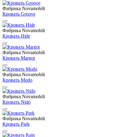
Фабрика Novamobili
Кровать Groove
Фабрика Novamobili
Кровать Hide
Фабрика Novamobili
Кровать Margot
Фабрика Novamobili
Кровать Modo
Фабрика Novamobili
Кровать Nido
Фабрика Novamobili
Кровать Park