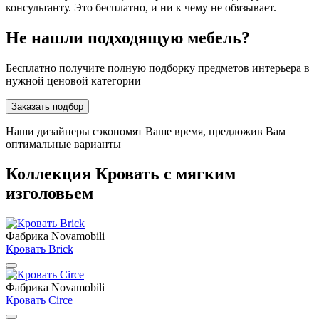
консультанту. Это бесплатно, и ни к чему не обязывает.
Не нашли подходящую мебель?
Бесплатно получите полную подборку предметов интерьера в
нужной ценовой категории
Заказать подбор
Наши дизайнеры сэкономят Ваше время, предложив Вам
оптимальные варианты
Коллекция Кровать с мягким
изголовьем
Фабрика Novamobili
Кровать Brick
Фабрика Novamobili
Кровать Circe