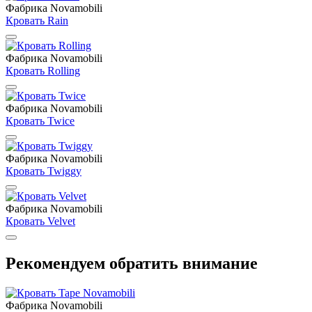
Фабрика Novamobili
Кровать Rain
Фабрика Novamobili
Кровать Rolling
Фабрика Novamobili
Кровать Twice
Фабрика Novamobili
Кровать Twiggy
Фабрика Novamobili
Кровать Velvet
Рекомендуем обратить внимание
Фабрика Novamobili