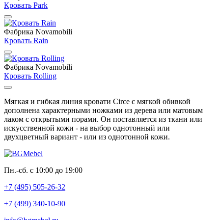
Кровать Park
Фабрика Novamobili
Кровать Rain
Фабрика Novamobili
Кровать Rolling
Мягкая и гибкая линия кровати Circe с мягкой обивкой
дополнена характерными ножками из дерева или матовым
лаком с открытыми порами. Он поставляется из ткани или
искусственной кожи - на выбор однотонный или
двухцветный вариант - или из однотонной кожи.
Пн.-сб. с 10:00 до 19:00
+7 (495) 505-26-32
+7 (499) 340-10-90