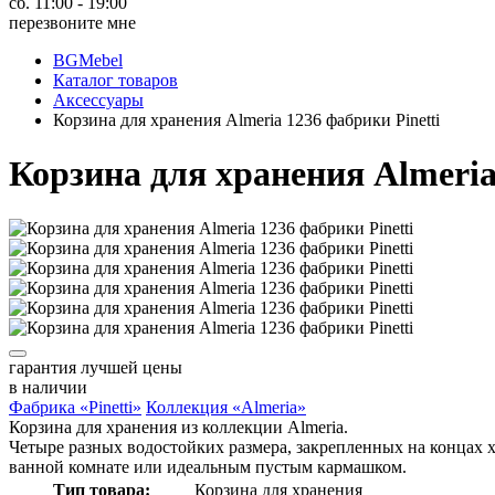
сб. 11:00 - 19:00
перезвоните мне
BGMebel
Каталог товаров
Аксессуары
Корзина для хранения Almeria 1236 фабрики Pinetti
Корзина для хранения Almeria
гарантия
лучшей цены
в наличии
Фабрика «Pinetti»
Коллекция «Almeria»
Корзина для хранения из коллекции Almeria.
Четыре разных водостойких размера, закрепленных на концах
ванной комнате или идеальным пустым кармашком.
Тип товара:
Корзина для хранения