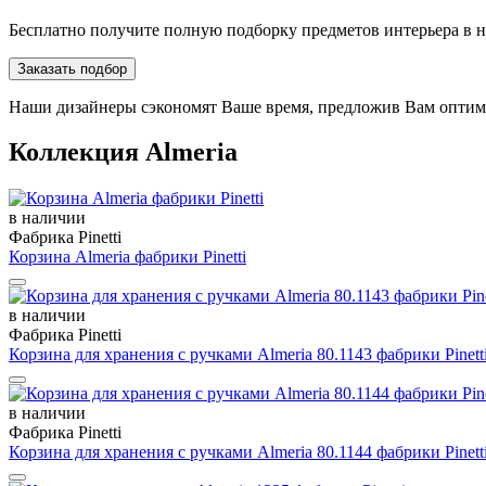
Бесплатно получите полную подборку предметов интерьера в 
Заказать подбор
Наши дизайнеры сэкономят Ваше время, предложив Вам опти
Коллекция Almeria
в наличии
Фабрика Pinetti
Корзина Almeria фабрики Pinetti
в наличии
Фабрика Pinetti
Корзина для хранения с ручками Almeria 80.1143 фабрики Pinett
в наличии
Фабрика Pinetti
Корзина для хранения с ручками Almeria 80.1144 фабрики Pinett