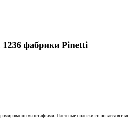
 1236 фабрики Pinetti
 хромированными штифтами. Плетеные полоски становятся все м