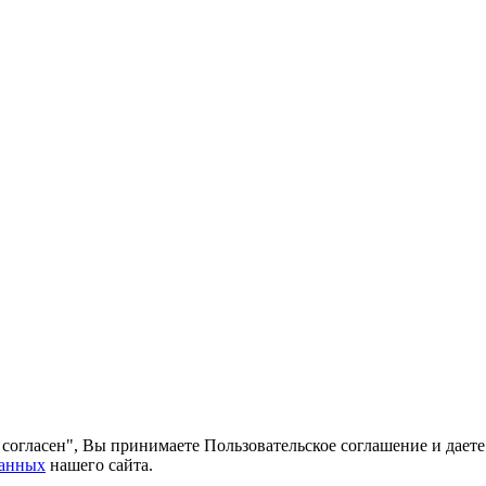
согласен", Вы принимаете Пользовательское соглашение и даете 
данных
нашего сайта.