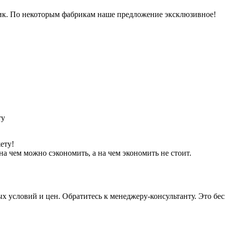
рик. По некоторым фабрикам наше предложение эксклюзивное!
ету!
а чем можно сэкономить, а на чем экономить не стоит.
условий и цен. Обратитесь к менеджеру-консультанту. Это бесп