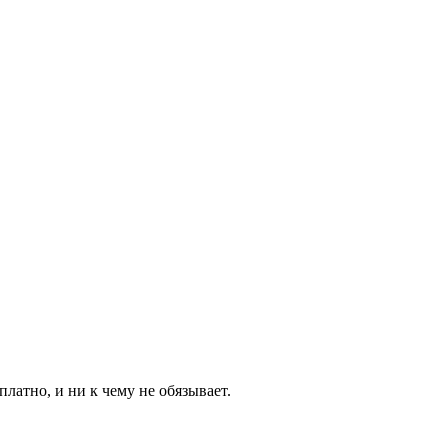
латно, и ни к чему не обязывает.