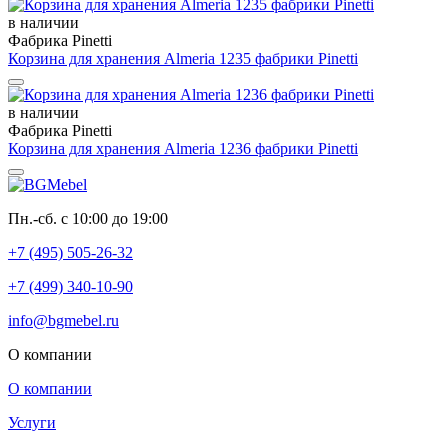
в наличии
Фабрика Pinetti
Корзина для хранения Almeria 1235 фабрики Pinetti
в наличии
Фабрика Pinetti
Корзина для хранения Almeria 1236 фабрики Pinetti
Пн.-сб. с 10:00 до 19:00
+7 (495) 505-26-32
+7 (499) 340-10-90
info@bgmebel.ru
О компании
О компании
Услуги