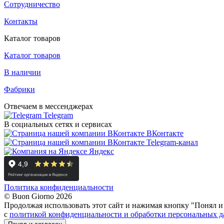
Сотрудничество
Контакты
Каталог товаров
Каталог товаров
В наличии
Фабрики
Отвечаем в мессенджерах
Telegram
В социальных сетях и сервисах
ВКонтакте
Telegram-канал
Яндекс
Политика конфиденциальности
© Buon Giorno 2026
Продолжая использовать этот сайт и нажимая кнопку "Понял и 
с
политикой конфиденциальности и обработки персональных 