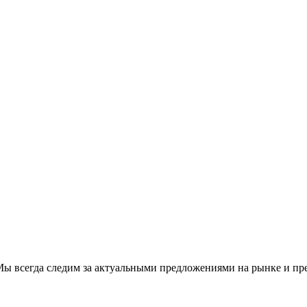
ы всегда следим за актуальными предложениями на рынке и предл