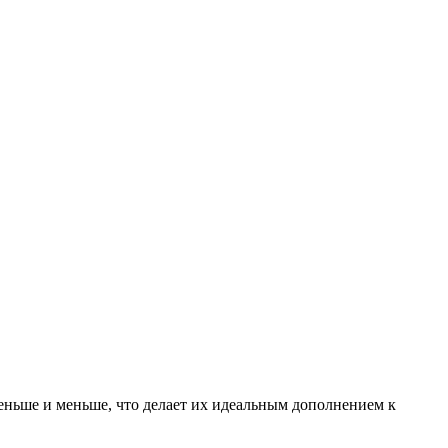
еньше и меньше, что делает их идеальным дополнением к