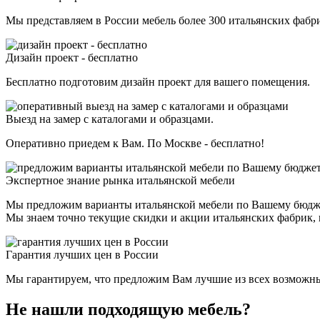
Мы представляем в России мебель более 300 итальянских фаб
Дизайн проект - бесплатно
Бесплатно подготовим дизайн проект для вашего помещения.
Выезд на замер с каталогами и образцами.
Оперативно приедем к Вам. По Москве - бесплатно!
Экспертное знание рынка итальянской мебели
Мы предложим варианты итальянской мебели по Вашему бюдж
Мы знаем точно текущие скидки и акции итальянских фабрик, н
Гарантия лучших цен в России
Мы гарантируем, что предложим Вам лучшие из всех возможных 
Не нашли подходящую мебель?