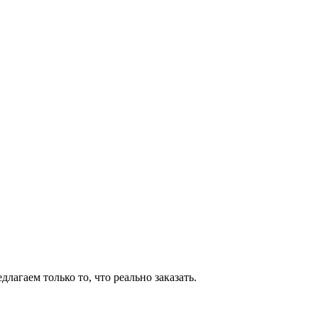
агаем только то, что реально заказать.