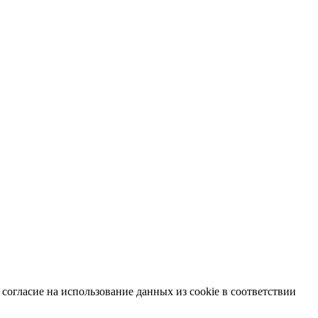
согласие на использование данных из cookie в соответствии