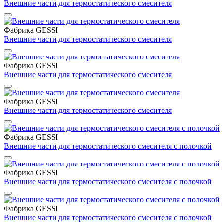
Внешние части для термостатического смесителя
Фабрика GESSI
Внешние части для термостатического смесителя
Фабрика GESSI
Внешние части для термостатического смесителя
Фабрика GESSI
Внешние части для термостатического смесителя
Фабрика GESSI
Внешние части для термостатического смесителя с полочкой
Фабрика GESSI
Внешние части для термостатического смесителя с полочкой
Фабрика GESSI
Внешние части для термостатического смесителя с полочкой