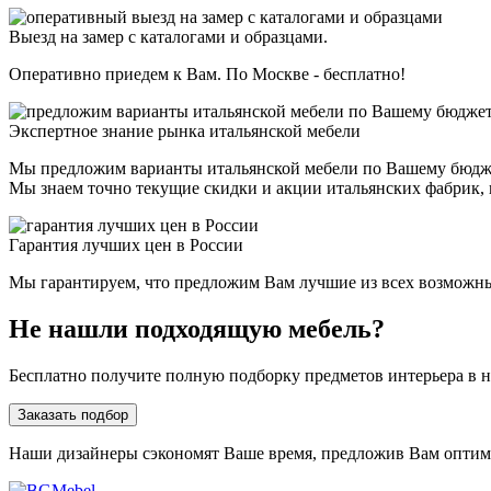
Выезд на замер с каталогами и образцами.
Оперативно приедем к Вам. По Москве - бесплатно!
Экспертное знание рынка итальянской мебели
Мы предложим варианты итальянской мебели по Вашему бюдж
Мы знаем точно текущие скидки и акции итальянских фабрик, н
Гарантия лучших цен в России
Мы гарантируем, что предложим Вам лучшие из всех возможных 
Не нашли подходящую мебель?
Бесплатно получите полную подборку предметов интерьера в 
Заказать подбор
Наши дизайнеры сэкономят Ваше время, предложив Вам опти