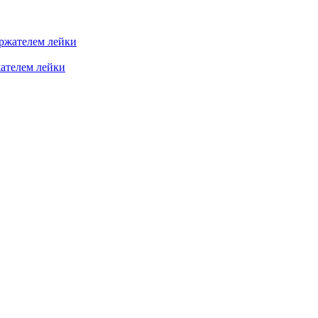
жателем лейки