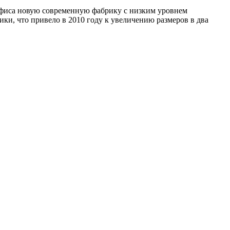
 офиса новую современную фабрику с низким уровнем
ки, что привело в 2010 году к увеличению размеров в два