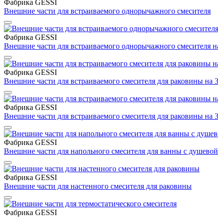
Фабрика GESSI
Внешние части для встраиваемого однорычажного смесителя
Фабрика GESSI
Внешние части для встраиваемого однорычажного смесителя н
Фабрика GESSI
Внешние части для встраиваемого смесителя для раковины на 3
Фабрика GESSI
Внешние части для встраиваемого смесителя для раковины на 3
Фабрика GESSI
Внешние части для напольного смесителя для ванны с душевой
Фабрика GESSI
Внешние части для настенного смесителя для раковины
Фабрика GESSI