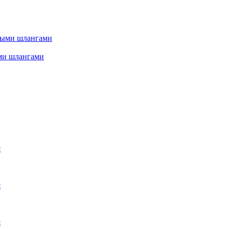
ми шлангами