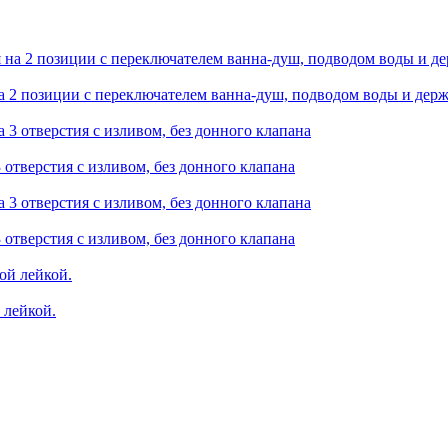
а 2 позиции с переключателем ванна-душ, подводом воды и дер
 отверстия с изливом, без донного клапана
 отверстия с изливом, без донного клапана
 лейкой.