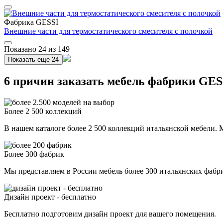
Фабрика GESSI
Внешние части для термостатического смесителя с полочкой
Показано
24
из 149
Показать еще
24
6 причин заказать мебель фабрики GESS
Более 2 500 коллекций
В нашем каталоге более 2 500 коллекций итальянской мебели. М
Более 300 фабрик
Мы представляем в России мебель более 300 итальянских фаб
Дизайн проект - бесплатно
Бесплатно подготовим дизайн проект для вашего помещения.