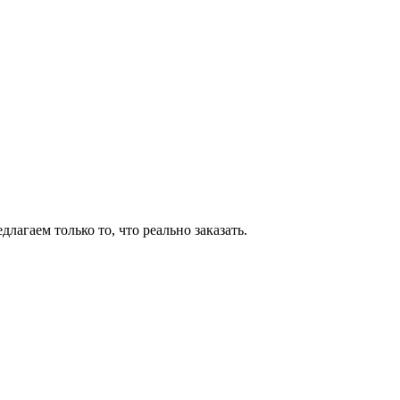
агаем только то, что реально заказать.