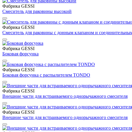
Фабрика GESSI
Cмеситель для раковины высокий
Фабрика GESSI
Cмеситель для раковины с донным клапаном и соединительны
Фабрика GESSI
Боковая форсунка
Фабрика GESSI
Боковая форсунка с распылителем TONDO
Фабрика GESSI
Внешние части для встраиваемого однорычажного смесителя
Фабрика GESSI
Внешние части для встраиваемого однорычажного смесителя