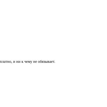
латно, и ни к чему не обязывает.