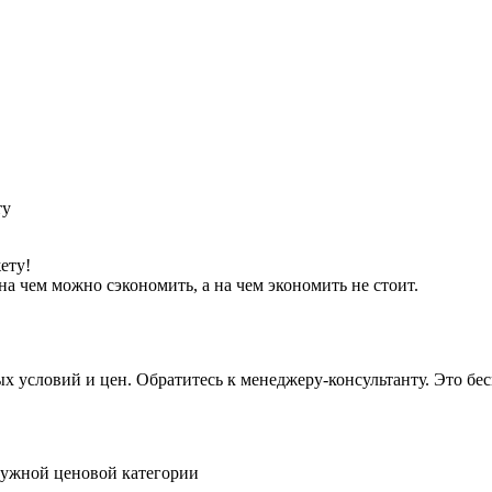
ету!
а чем можно сэкономить, а на чем экономить не стоит.
условий и цен. Обратитесь к менеджеру-консультанту. Это бесп
нужной ценовой категории