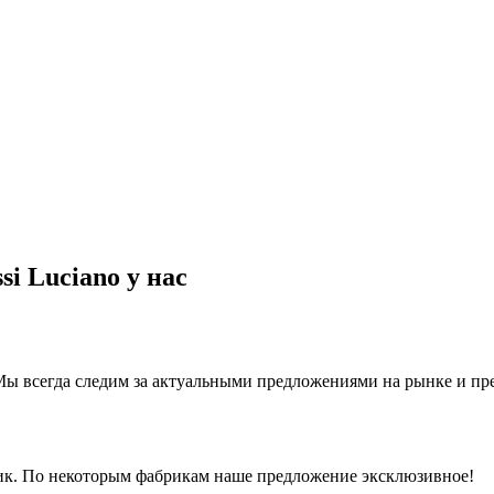
si Luciano у нас
ы всегда следим за актуальными предложениями на рынке и предл
рик. По некоторым фабрикам наше предложение эксклюзивное!