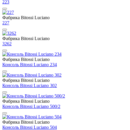
223
Фабрика Bitossi Luciano
227
Фабрика Bitossi Luciano
3262
Фабрика Bitossi Luciano
Консоль Bitossi Luciano 234
Фабрика Bitossi Luciano
Консоль Bitossi Luciano 302
Фабрика Bitossi Luciano
Консоль Bitossi Luciano 500/2
Фабрика Bitossi Luciano
Консоль Bitossi Luciano 504