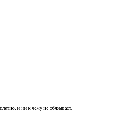
латно, и ни к чему не обязывает.