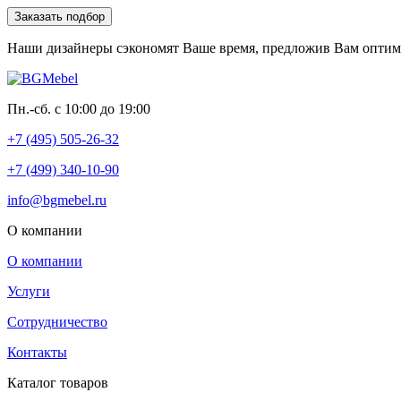
Заказать подбор
Наши дизайнеры сэкономят Ваше время, предложив Вам опти
Пн.-сб. с 10:00 до 19:00
+7 (495) 505-26-32
+7 (499) 340-10-90
info@bgmebel.ru
О компании
О компании
Услуги
Сотрудничество
Контакты
Каталог товаров