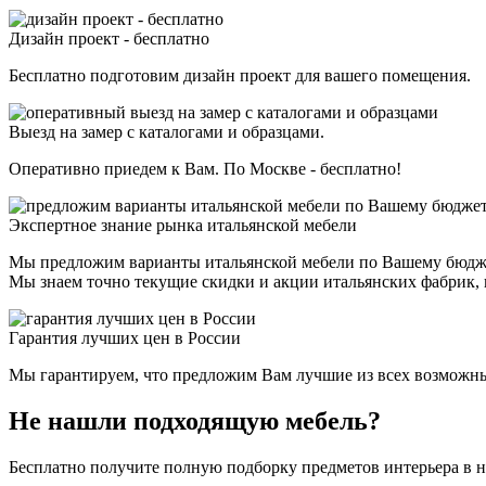
Дизайн проект - бесплатно
Бесплатно подготовим дизайн проект для вашего помещения.
Выезд на замер с каталогами и образцами.
Оперативно приедем к Вам. По Москве - бесплатно!
Экспертное знание рынка итальянской мебели
Мы предложим варианты итальянской мебели по Вашему бюдж
Мы знаем точно текущие скидки и акции итальянских фабрик, н
Гарантия лучших цен в России
Мы гарантируем, что предложим Вам лучшие из всех возможных 
Не нашли подходящую мебель?
Бесплатно получите полную подборку предметов интерьера в 