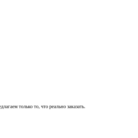
агаем только то, что реально заказать.