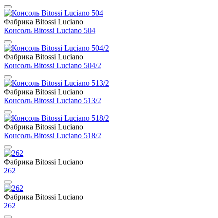
Фабрика Bitossi Luciano
Консоль Bitossi Luciano 504
Фабрика Bitossi Luciano
Консоль Bitossi Luciano 504/2
Фабрика Bitossi Luciano
Консоль Bitossi Luciano 513/2
Фабрика Bitossi Luciano
Консоль Bitossi Luciano 518/2
Фабрика Bitossi Luciano
262
Фабрика Bitossi Luciano
262