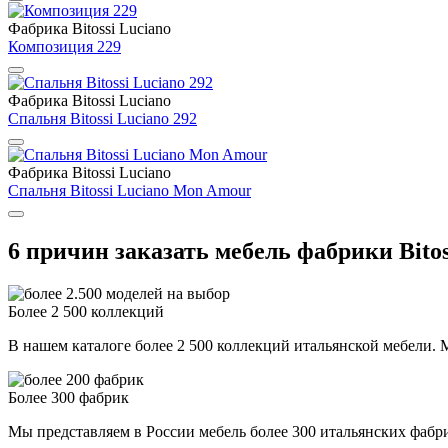
Фабрика Bitossi Luciano
Композиция 229
Фабрика Bitossi Luciano
Спальня Bitossi Luciano 292
Фабрика Bitossi Luciano
Спальня Bitossi Luciano Mon Amour
6 причин заказать мебель фабрики Bitos
Более 2 500 коллекций
В нашем каталоге более 2 500 коллекций итальянской мебели. М
Более 300 фабрик
Мы представляем в России мебель более 300 итальянских фаб