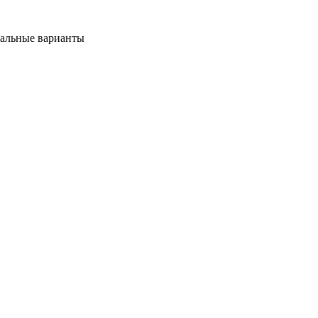
мальные варианты