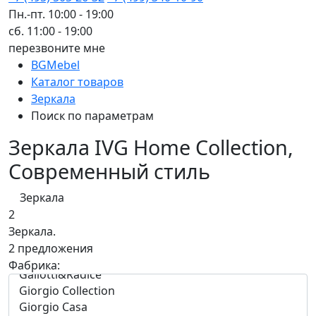
Пн.-пт. 10:00 - 19:00
сб. 11:00 - 19:00
перезвоните мне
BGMebel
Каталог товаров
Зеркала
Поиск по параметрам
Зеркала IVG Home Collection,
Современный стиль
Зеркала
2
Зеркала.
2 предложения
Фабрика: