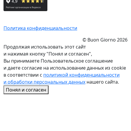
Политика конфиденциальности
© Buon Giorno 2026
Продолжая использовать этот сайт
и нажимая кнопку "Понял и согласен",
Вы принимаете Пользовательское соглашение
и даете согласие на использование данных из cookie
в соответствии с
политикой конфиденциальности
и обработки персональных данных
нашего сайта.
Понял и согласен