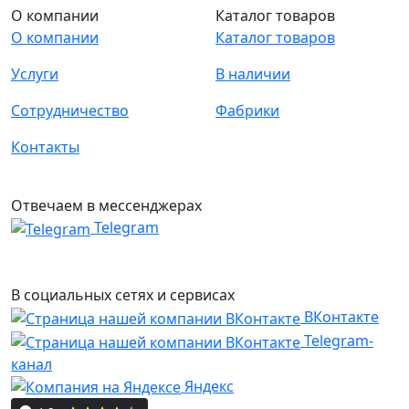
О компании
Каталог товаров
О компании
Каталог товаров
Услуги
В наличии
Сотрудничество
Фабрики
Контакты
Отвечаем в мессенджерах
Telegram
В социальных сетях и сервисах
ВКонтакте
Telegram-
канал
Яндекс