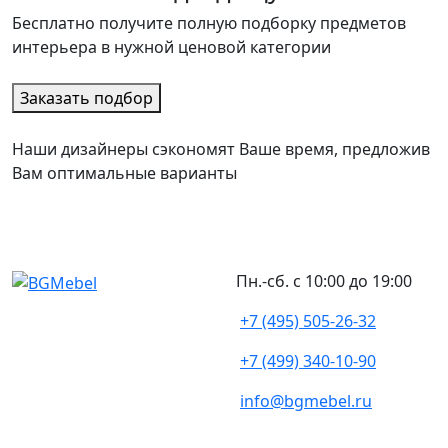
Бесплатно получите полную подборку предметов
интерьера в нужной ценовой категории
Заказать подбор
Наши дизайнеры сэкономят Ваше время, предложив
Вам оптимальные варианты
Пн.-сб. с 10:00 до 19:00
+7 (495) 505-26-32
+7 (499) 340-10-90
info@bgmebel.ru