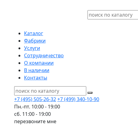
Каталог
Фабрики
Услуги
Сотрудничество
О компании
В наличии
Контакты
+7 (495) 505-26-32
+7 (499) 340-10-90
Пн.-пт. 10:00 - 19:00
сб. 11:00 - 19:00
перезвоните мне