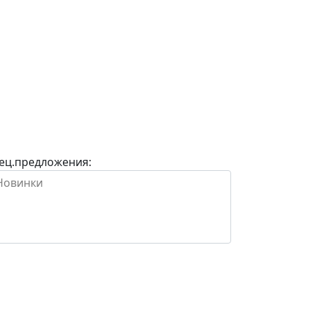
ец.предложения: