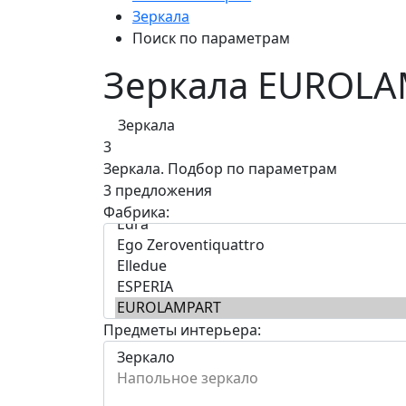
Зеркала
Поиск по параметрам
Зеркала EUROL
Зеркала
3
Зеркала.
Подбор по параметрам
3 предложения
Фабрика:
Предметы интерьера: