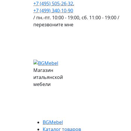
+7 (495) 505-26-32
,
+7 (499) 340-10-90
/ пн.-пт. 10:00 - 19:00, сб. 11:00 - 19:00 /
перезвоните мне
Магазин
итальянской
мебели
BGMebel
Каталог товаров