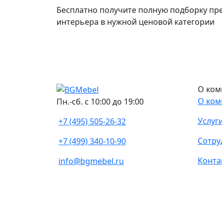
Бесплатно получите полную подборку пр
интерьера в нужной ценовой категории
О ком
О ком
Пн.-сб. с 10:00 до 19:00
Услуг
+7 (495) 505-26-32
Сотру
+7 (499) 340-10-90
Конта
info@bgmebel.ru