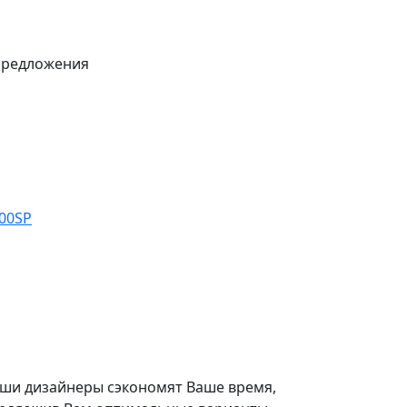
предложения
/00SP
ши дизайнеры сэкономят Ваше время,