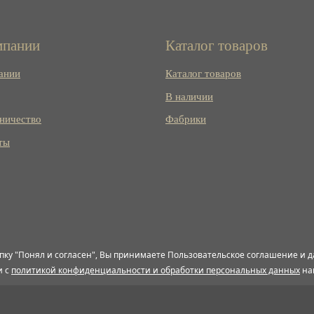
мпании
Каталог товаров
ании
Каталог товаров
В наличии
ничество
Фабрики
ты
пку "Понял и согласен", Вы принимаете Пользовательское соглашение и д
и с
политикой конфиденциальности и обработки персональных данных
на