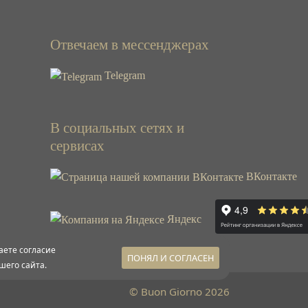
Отвечаем в мессенджерах
Telegram
В социальных сетях и
сервисах
ВКонтакте
Яндекс
аете согласие
ПОНЯЛ И СОГЛАСЕН
шего сайта.
© Buon Giorno 2026