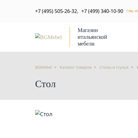
+7 (495) 505-26-32
,
+7 (499) 340-10-90
/ пн.-п
Магазин
итальянской
мебели
BGMebel
Каталог товаров
Столы и стулья
Стол