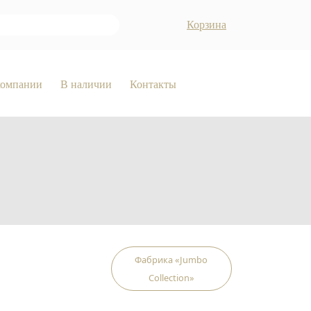
Корзина
компании
В наличии
Контакты
Фабрика «Jumbo
Collection»