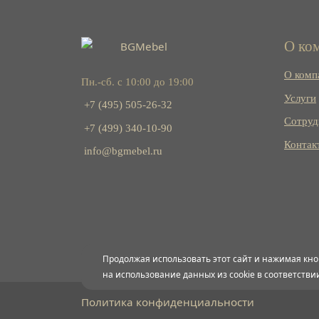
О ко
О комп
Пн.-сб. с 10:00 до 19:00
Услуги
+7 (495) 505-26-32
Сотруд
+7 (499) 340-10-90
Контак
info@bgmebel.ru
Продолжая использовать этот сайт и нажимая кно
на использование данных из cookie в соответстви
Политика конфиденциальности