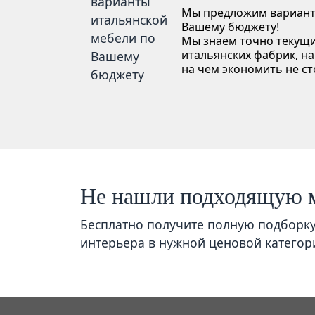
Мы предложим вариант
Вашему бюджету!
Мы знаем точно текущи
итальянских фабрик, на
на чем экономить не ст
Не нашли подходящую 
Бесплатно получите полную подборк
интерьера в нужной ценовой категор