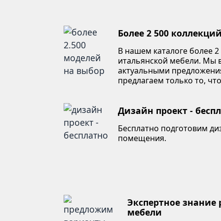
Более 2 500 коллекци
В нашем каталоге более 2
итальянской мебели. Мы в
актуальными предложени
предлагаем только то, что
Дизайн проект - бесп
Бесплатно подготовим ди
помещения.
Экспертное знание
мебели