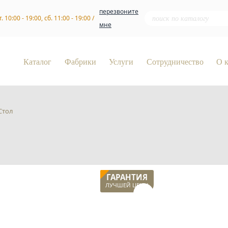
перезвоните
т. 10:00 - 19:00, сб. 11:00 - 19:00 /
мне
Каталог
Фабрики
Услуги
Сотрудничество
О 
Стол
ГАРАНТИЯ
ЛУЧШЕЙ ЦЕНЫ