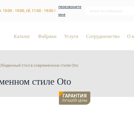
перезвоните
т. 10:00 - 19:00, сб. 11:00 - 19:00 /
мне
Каталог
Фабрики
Услуги
Сотрудничество
О 
Обеденный стол в современном стиле Oto
менном стиле Oto
ГАРАНТИЯ
ЛУЧШЕЙ ЦЕНЫ