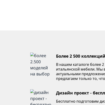
Более 2 500 коллекци
В нашем каталоге более 2
итальянской мебели. Мы в
актуальными предложени
предлагаем только то, что
Дизайн проект - бесп
Бесплатно подготовим ди