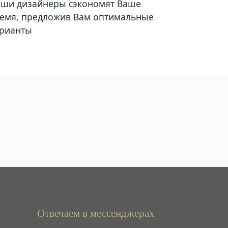
ши дизайнеры сэкономят Ваше
емя, предложив Вам оптимальные
рианты
Отвечаем в мессенджерах