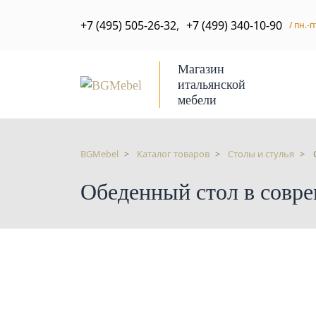
+7 (495) 505-26-32
,
+7 (499) 340-10-90
/ пн.-п
Магазин
итальянской
мебели
BGMebel
Каталог товаров
Столы и стулья
Обеденный стол в совре