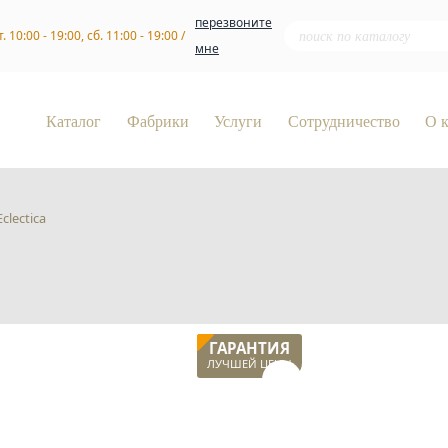
перезвоните
т. 10:00 - 19:00, сб. 11:00 - 19:00 /
мне
Каталог
Фабрики
Услуги
Сотрудничество
О 
Eclectica
ГАРАНТИЯ
ЛУЧШЕЙ ЦЕНЫ