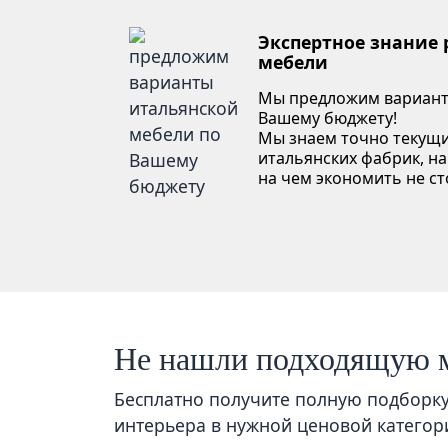
Экспертное знание
мебели
Мы предложим вариант
Вашему бюджету!
Мы знаем точно текущи
итальянских фабрик, на
на чем экономить не ст
Не нашли подходящую 
Бесплатно получите полную подборк
интерьера в нужной ценовой категор