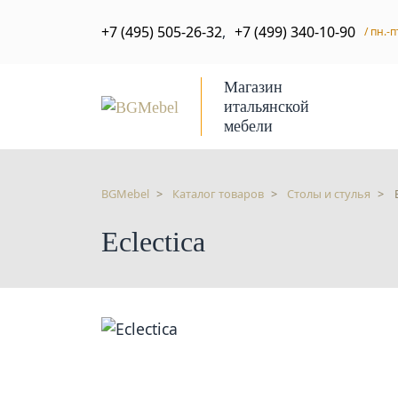
+7 (495) 505-26-32
,
+7 (499) 340-10-90
/ пн.-п
Магазин
итальянской
мебели
BGMebel
Каталог товаров
Столы и стулья
Eclectica