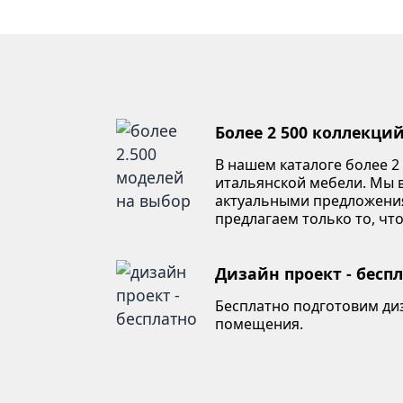
Более 2 500 коллекци
В нашем каталоге более 2
итальянской мебели. Мы в
актуальными предложени
предлагаем только то, что
Дизайн проект - бесп
Бесплатно подготовим ди
помещения.