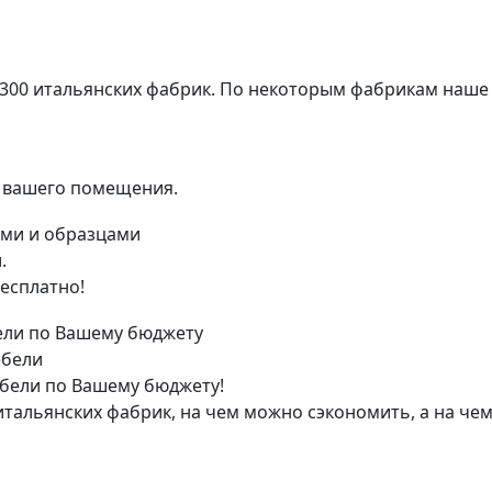
 300 итальянских фабрик. По некоторым фабрикам наше
я вашего помещения.
.
есплатно!
ебели
бели по Вашему бюджету!
тальянских фабрик, на чем можно сэкономить, а на чем