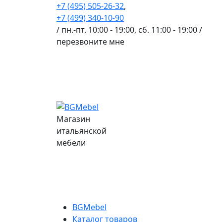
+7 (495) 505-26-32
,
+7 (499) 340-10-90
/ пн.-пт. 10:00 - 19:00, сб. 11:00 - 19:00 /
перезвоните мне
Магазин
итальянской
мебели
BGMebel
Каталог товаров