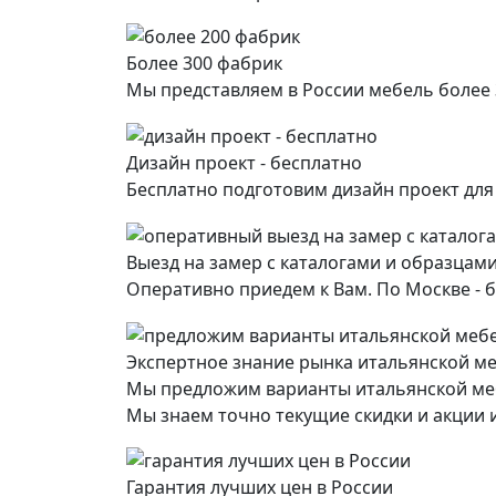
Более 300 фабрик
Мы представляем в России мебель более
Дизайн проект - бесплатно
Бесплатно подготовим дизайн проект дл
Выезд на замер с каталогами и образцами
Оперативно приедем к Вам. По Москве - б
Экспертное знание рынка итальянской м
Мы предложим варианты итальянской ме
Мы знаем точно текущие скидки и акции и
Гарантия лучших цен в России