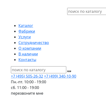
Каталог
Фабрики
Услуги
Сотрудничество
О компании
В наличии
Контакты
+7 (495) 505-26-32
+7 (499) 340-10-90
Пн.-пт. 10:00 - 19:00
сб. 11:00 - 19:00
перезвоните мне