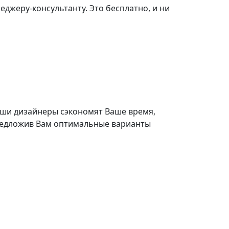
джеру-консультанту. Это бесплатно, и ни
ши дизайнеры сэкономят Ваше время,
едложив Вам оптимальные варианты