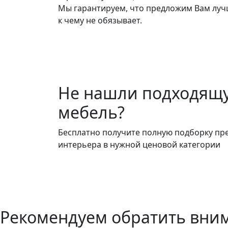
Мы гарантируем, что предложим Вам лучш
к чему не обязывает.
Не нашли подходящ
мебель?
Бесплатно получите полную подборку пр
интерьера в нужной ценовой категории
Рекомендуем обратить вни