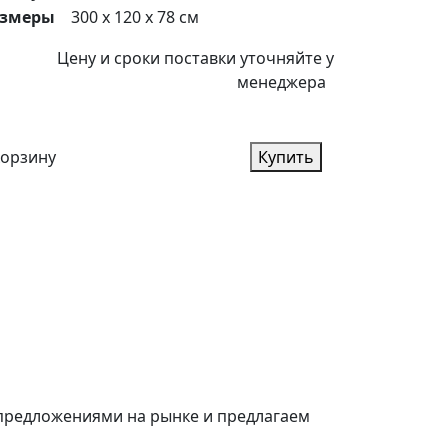
азмеры
300 x 120 x 78 см
Цену и сроки поставки уточняйте у
менеджера
корзину
Купить
 предложениями на рынке и предлагаем