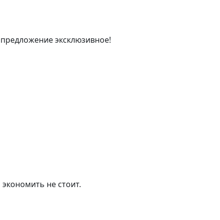
 предложение эксклюзивное!
 экономить не стоит.