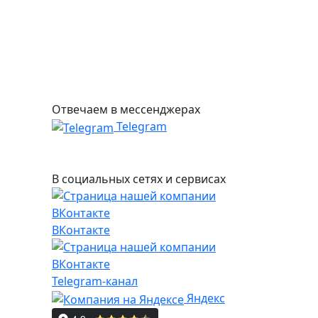
Отвечаем в мессенджерах
Telegram
В социальных сетях и сервисах
ВКонтакте
Telegram-канал
Яндекс