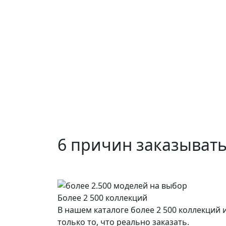
6 причин заказывать
Более 2 500 коллекций
В нашем каталоге более 2 500 коллекций
только то, что реально заказать.