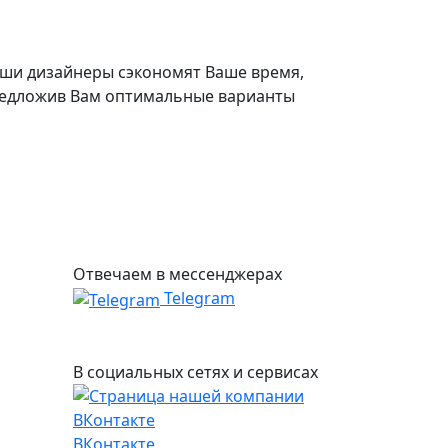
ши дизайнеры сэкономят Ваше время,
едложив Вам оптимальные варианты
Отвечаем в мессенджерах
Telegram
В социальных сетях и сервисах
ВКонтакте