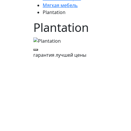
Мягкая мебель
Plantation
Plantation
гарантия
лучшей цены