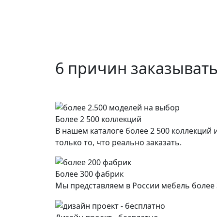
6 причин заказывать
Более 2 500 коллекций
В нашем каталоге более 2 500 коллекций
только то, что реально заказать.
Более 300 фабрик
Мы представляем в России мебель более