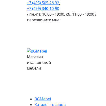
+7 (495) 505-26-32
,
+7 (499) 340-10-90
/ пн.-пт. 10:00 - 19:00, сб. 11:00 - 19:00 /
перезвоните мне
Магазин
итальянской
мебели
BGMebel
Каталог товаров