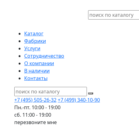
Каталог
Фабрики
Услуги
Сотрудничество
О компании
В наличии
Контакты
+7 (495) 505-26-32
+7 (499) 340-10-90
Пн.-пт. 10:00 - 19:00
сб. 11:00 - 19:00
перезвоните мне