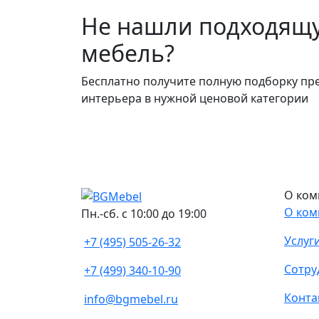
Не нашли подходящ
мебель?
Бесплатно получите полную подборку пр
интерьера в нужной ценовой категории
О ком
О ком
Пн.-сб. с 10:00 до 19:00
Услуг
+7 (495) 505-26-32
Сотру
+7 (499) 340-10-90
Конта
info@bgmebel.ru