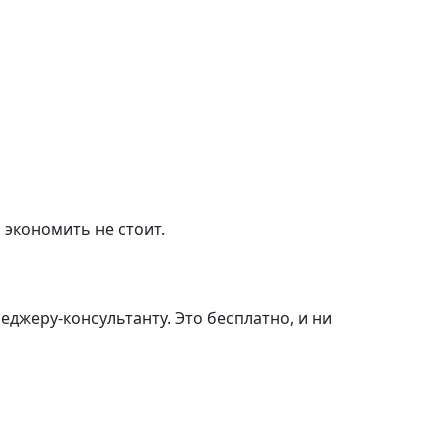
 экономить не стоит.
джеру-консультанту. Это бесплатно, и ни