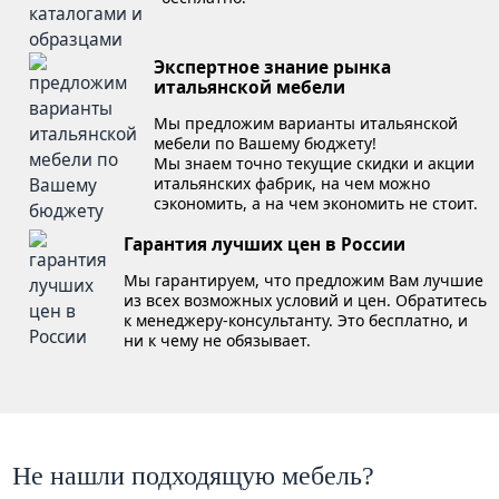
Экспертное знание рынка
итальянской мебели
Мы предложим варианты итальянской
мебели по Вашему бюджету!
Мы знаем точно текущие скидки и акции
итальянских фабрик, на чем можно
сэкономить, а на чем экономить не стоит.
Гарантия лучших цен в России
Мы гарантируем, что предложим Вам лучшие
из всех возможных условий и цен. Обратитесь
к менеджеру-консультанту. Это бесплатно, и
ни к чему не обязывает.
Не нашли подходящую мебель?