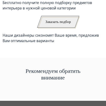
Бесплатно получите полную подборку предметов
интерьера в нужной ценовой категории
Заказать подбор
Наши дизайнеры сэкономят Ваше время, предложив
Вам оптимальные варианты
Рекомендуем обратить
внимание