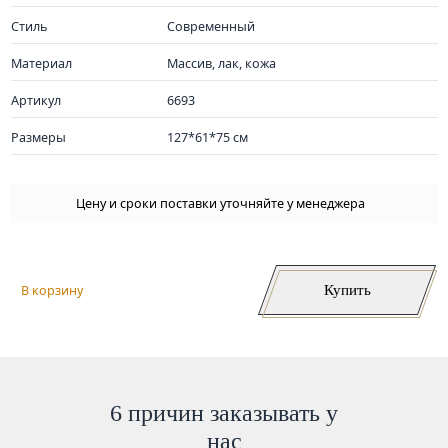
Стиль
Современный
Материал
Массив, лак, кожа
Артикул
6693
Размеры
127*61*75 см
Цену и сроки поставки уточняйте у менеджера
Купить
В корзину
6 причин заказывать у
нас