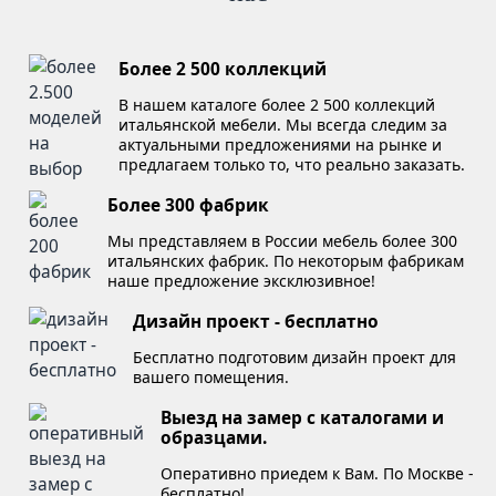
Более 2 500 коллекций
В нашем каталоге более 2 500 коллекций
итальянской мебели. Мы всегда следим за
актуальными предложениями на рынке и
предлагаем только то, что реально заказать.
Более 300 фабрик
Мы представляем в России мебель более 300
итальянских фабрик. По некоторым фабрикам
наше предложение эксклюзивное!
Дизайн проект - бесплатно
Бесплатно подготовим дизайн проект для
вашего помещения.
Выезд на замер с каталогами и
образцами.
Оперативно приедем к Вам. По Москве -
бесплатно!