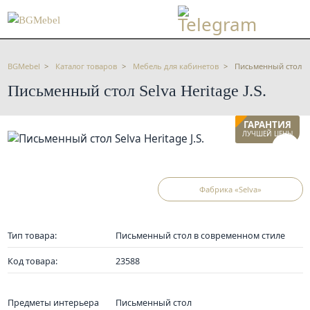
BGMebel
Каталог товаров
Мебель для кабинетов
Письменный стол Sel
Письменный стол Selva Heritage J.S.
ГАРАНТИЯ
ЛУЧШЕЙ ЦЕНЫ
Фабрика «Selva»
Тип товара:
Письменный стол в современном стиле
Код товара:
23588
Предметы интерьера
Письменный стол