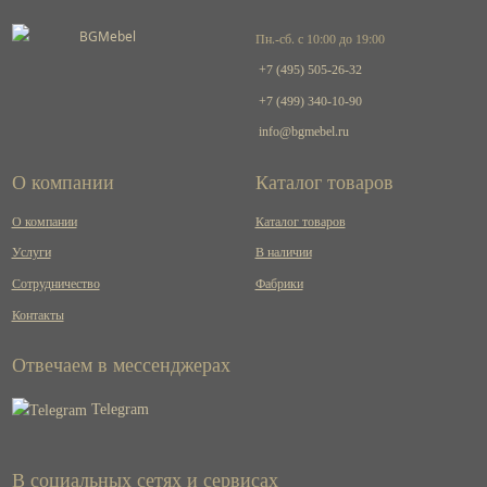
Пн.-сб. с 10:00 до 19:00
+7 (495) 505-26-32
+7 (499) 340-10-90
info@bgmebel.ru
О компании
Каталог товаров
О компании
Каталог товаров
Услуги
В наличии
Сотрудничество
Фабрики
Контакты
Отвечаем в мессенджерах
Telegram
В социальных сетях и сервисах