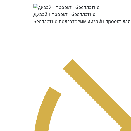
Дизайн проект - бесплатно
Бесплатно подготовим дизайн проект дл