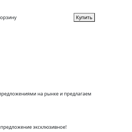
корзину
Купить
 предложениями на рынке и предлагаем
 предложение эксклюзивное!