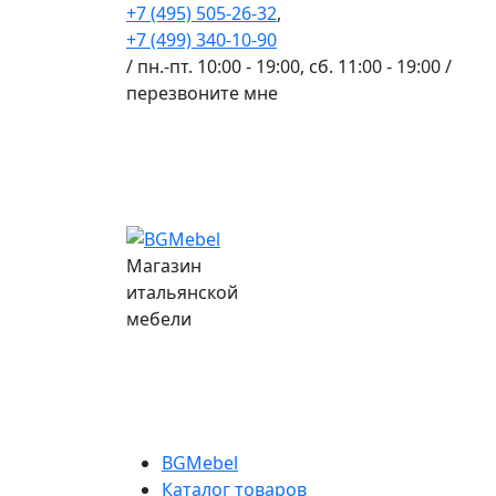
+7 (495) 505-26-32
,
+7 (499) 340-10-90
/ пн.-пт. 10:00 - 19:00, сб. 11:00 - 19:00 /
перезвоните мне
Магазин
итальянской
мебели
BGMebel
Каталог товаров