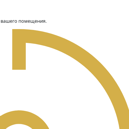
я вашего помещения.