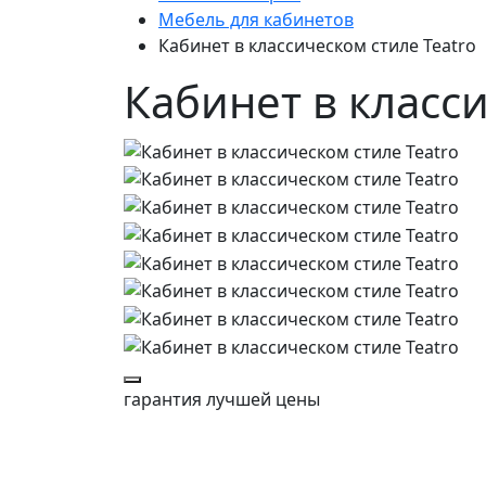
Мебель для кабинетов
Кабинет в классическом стиле Teatro
Кабинет в класси
гарантия
лучшей цены