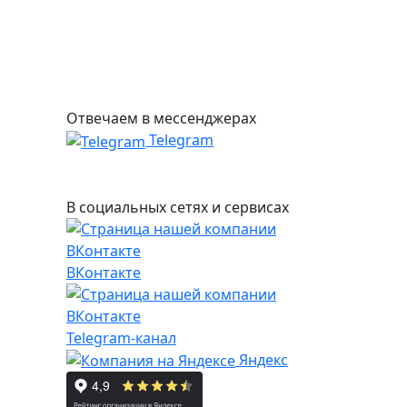
Отвечаем в мессенджерах
Telegram
В социальных сетях и сервисах
ВКонтакте
Telegram-канал
Яндекс