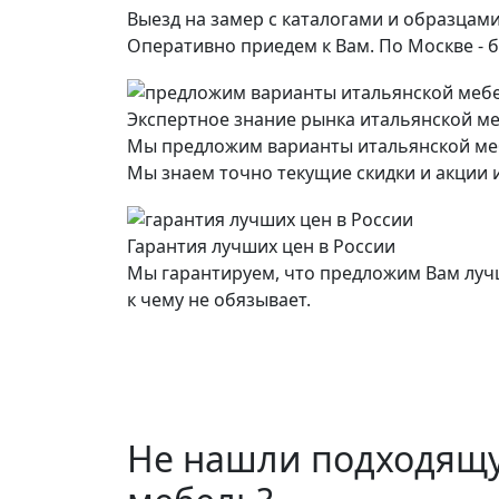
Выезд на замер с каталогами и образцами
Оперативно приедем к Вам. По Москве - б
Экспертное знание рынка итальянской м
Мы предложим варианты итальянской ме
Мы знаем точно текущие скидки и акции и
Гарантия лучших цен в России
Мы гарантируем, что предложим Вам лучш
к чему не обязывает.
Не нашли подходящ