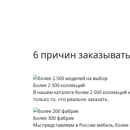
6 причин заказывать
Более 2 500 коллекций
В нашем каталоге более 2 500 коллекций
только то, что реально заказать.
Более 300 фабрик
Мы представляем в России мебель более