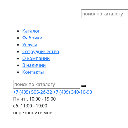
Каталог
Фабрики
Услуги
Сотрудничество
О компании
В наличии
Контакты
+7 (495) 505-26-32
+7 (499) 340-10-90
Пн.-пт. 10:00 - 19:00
сб. 11:00 - 19:00
перезвоните мне