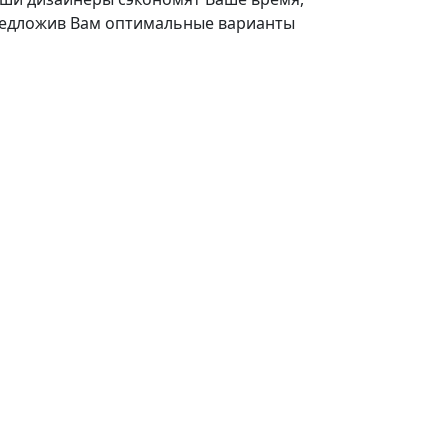
едложив Вам оптимальные варианты