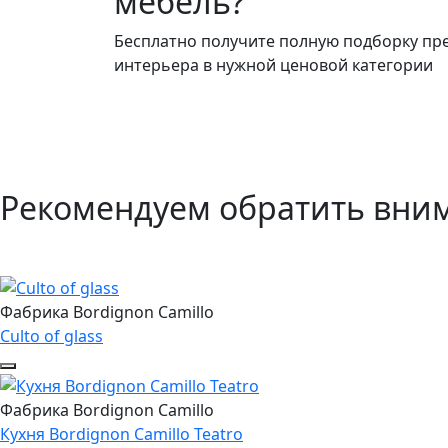
мебель?
Бесплатно получите полную подборку пр
интерьера в нужной ценовой категории
Рекомендуем обратить вни
Фабрика Bordignon Camillo
Culto of glass
Фабрика Bordignon Camillo
Кухня Bordignon Camillo Teatro