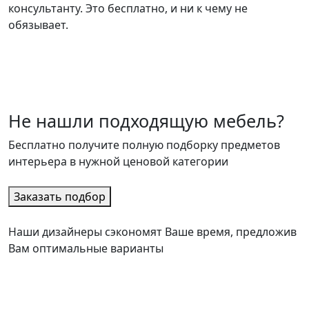
консультанту. Это бесплатно, и ни к чему не
обязывает.
Не нашли подходящую мебель?
Бесплатно получите полную подборку предметов
интерьера в нужной ценовой категории
Заказать подбор
Наши дизайнеры сэкономят Ваше время, предложив
Вам оптимальные варианты