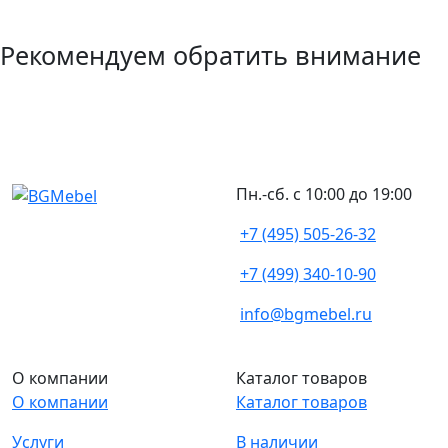
Рекомендуем обратить внимание
Пн.-сб. с 10:00 до 19:00
+7 (495) 505-26-32
+7 (499) 340-10-90
info@bgmebel.ru
О компании
Каталог товаров
О компании
Каталог товаров
Услуги
В наличии