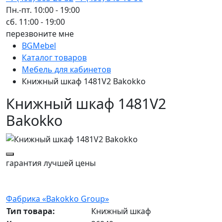
Пн.-пт. 10:00 - 19:00
сб. 11:00 - 19:00
перезвоните мне
BGMebel
Каталог товаров
Мебель для кабинетов
Книжный шкаф 1481V2 Bakokko
Книжный шкаф 1481V2
Bakokko
гарантия
лучшей цены
Фабрика «Bakokko Group»
Тип товара:
Книжный шкаф