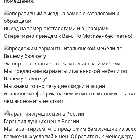
помещения.
Выезд на замер с каталогами и образцами.
Оперативно приедем к Вам. По Москве - бесплатно!
Экспертное знание рынка итальянской мебели
Мы предложим варианты итальянской мебели по
Вашему бюджету!
Мы знаем точно текущие скидки и акции
итальянских фабрик, на чем можно сэкономить, а на
чем экономить не стоит.
Гарантия лучших цен в России
Мы гарантируем, что предложим Вам лучшие из всех
возможных условий и цен. Обратитесь к менеджеру-