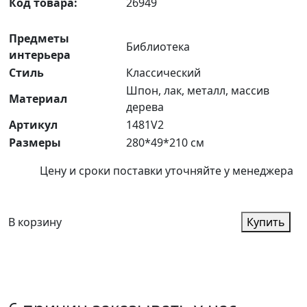
Код товара:
26949
Предметы
Библиотека
интерьера
Стиль
Классический
Шпон, лак, металл, массив
Материал
дерева
Артикул
1481V2
Размеры
280*49*210 см
Цену и сроки поставки уточняйте у менеджера
В корзину
Купить