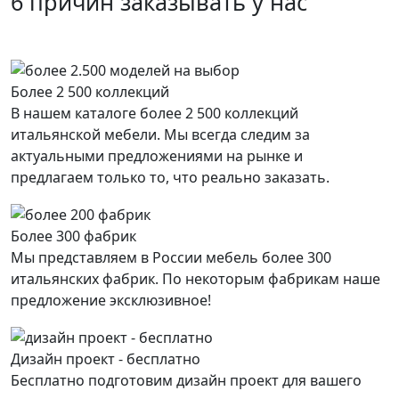
6 причин заказывать у нас
Более 2 500 коллекций
В нашем каталоге более 2 500 коллекций
итальянской мебели. Мы всегда следим за
актуальными предложениями на рынке и
предлагаем только то, что реально заказать.
Более 300 фабрик
Мы представляем в России мебель более 300
итальянских фабрик. По некоторым фабрикам наше
предложение эксклюзивное!
Дизайн проект - бесплатно
Бесплатно подготовим дизайн проект для вашего