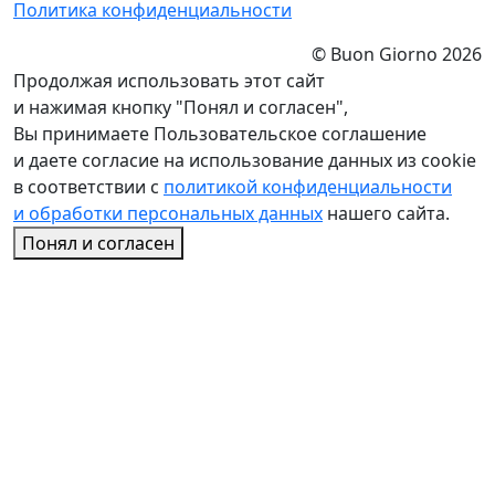
Политика конфиденциальности
© Buon Giorno 2026
Продолжая использовать этот сайт
и нажимая кнопку "Понял и согласен",
Вы принимаете Пользовательское соглашение
и даете согласие на использование данных из cookie
в соответствии с
политикой конфиденциальности
и обработки персональных данных
нашего сайта.
Понял и согласен