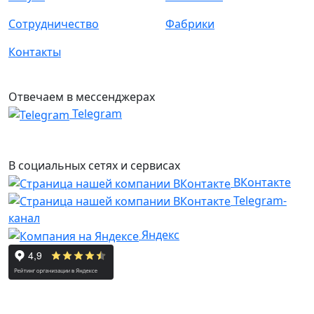
Сотрудничество
Фабрики
Контакты
Отвечаем в мессенджерах
Telegram
В социальных сетях и сервисах
ВКонтакте
Telegram-
канал
Яндекс