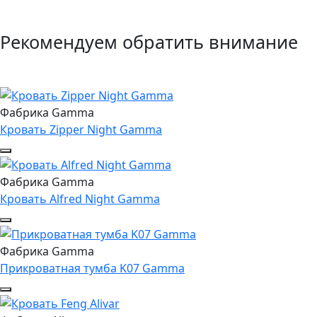
Рекомендуем обратить внимание
Фабрика Gamma
Кровать Zipper Night Gamma
Фабрика Gamma
Кровать Alfred Night Gamma
Фабрика Gamma
Прикроватная тумба K07 Gamma