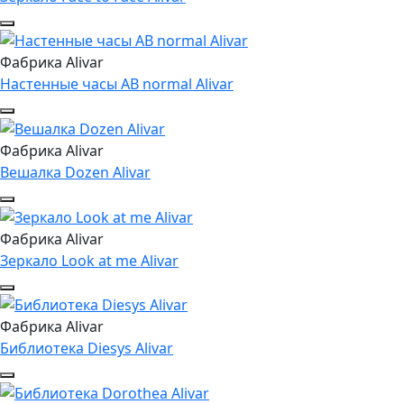
Фабрика Alivar
Настенные часы AB normal Alivar
Фабрика Alivar
Вешалка Dozen Alivar
Фабрика Alivar
Зеркало Look at me Alivar
Фабрика Alivar
Библиотека Diesys Alivar