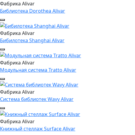
Фабрика Alivar
Библиотека Dorothea Alivar
Фабрика Alivar
Бибилотека Shanghai Alivar
Фабрика Alivar
Модульная система Tratto Alivar
Фабрика Alivar
Система библиотек Wavy Alivar
Фабрика Alivar
Книжный стеллаж Surface Alivar