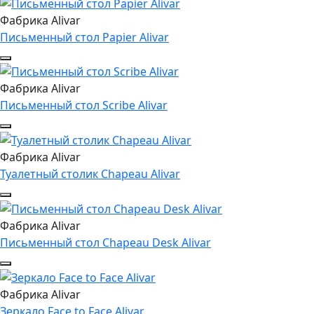
Фабрика Alivar
Письменный стол Papier Alivar
Фабрика Alivar
Письменный стол Scribe Alivar
Фабрика Alivar
Туалетный столик Chapeau Alivar
Фабрика Alivar
Письменный стол Chapeau Desk Alivar
Фабрика Alivar
Зеркало Face to Face Alivar