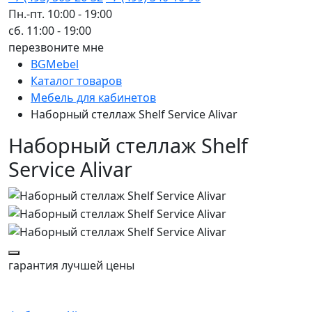
Пн.-пт. 10:00 - 19:00
сб. 11:00 - 19:00
перезвоните мне
BGMebel
Каталог товаров
Мебель для кабинетов
Наборный стеллаж Shelf Service Alivar
Наборный стеллаж Shelf
Service Alivar
гарантия
лучшей цены