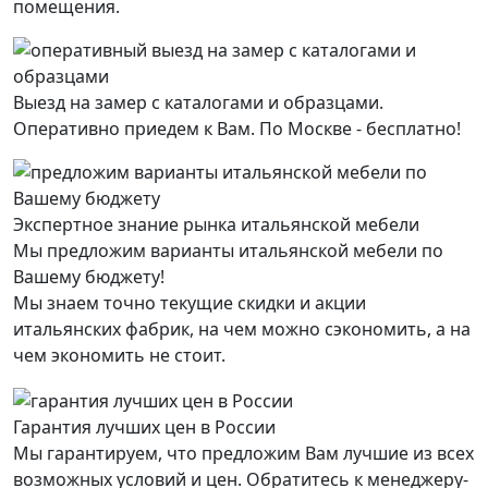
помещения.
Выезд на замер с каталогами и образцами.
Оперативно приедем к Вам. По Москве - бесплатно!
Экспертное знание рынка итальянской мебели
Мы предложим варианты итальянской мебели по
Вашему бюджету!
Мы знаем точно текущие скидки и акции
итальянских фабрик, на чем можно сэкономить, а на
чем экономить не стоит.
Гарантия лучших цен в России
Мы гарантируем, что предложим Вам лучшие из всех
возможных условий и цен. Обратитесь к менеджеру-