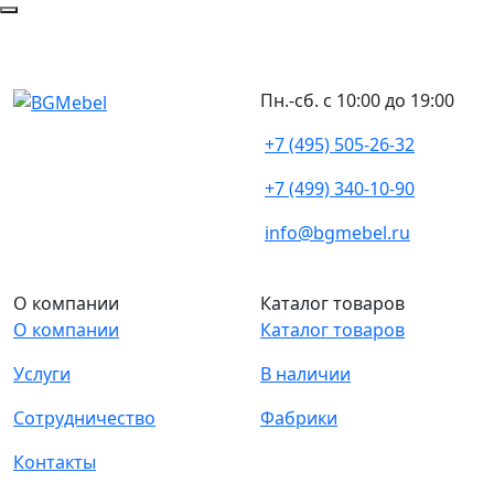
Пн.-сб. с 10:00 до 19:00
+7 (495) 505-26-32
+7 (499) 340-10-90
info@bgmebel.ru
О компании
Каталог товаров
О компании
Каталог товаров
Услуги
В наличии
Сотрудничество
Фабрики
Контакты