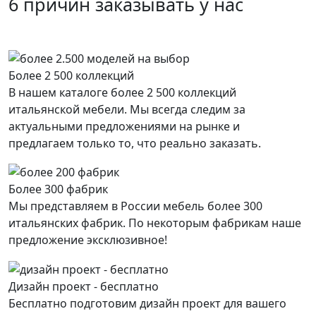
6 причин заказывать у нас
Более 2 500 коллекций
В нашем каталоге более 2 500 коллекций
итальянской мебели. Мы всегда следим за
актуальными предложениями на рынке и
предлагаем только то, что реально заказать.
Более 300 фабрик
Мы представляем в России мебель более 300
итальянских фабрик. По некоторым фабрикам наше
предложение эксклюзивное!
Дизайн проект - бесплатно
Бесплатно подготовим дизайн проект для вашего