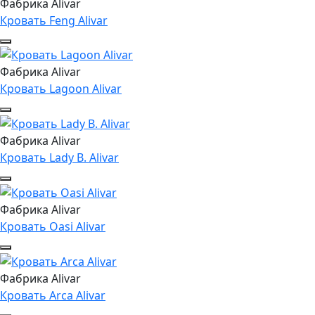
Фабрика Alivar
Кровать Feng Alivar
Фабрика Alivar
Кровать Lagoon Alivar
Фабрика Alivar
Кровать Lady B. Alivar
Фабрика Alivar
Кровать Oasi Alivar
Фабрика Alivar
Кровать Arca Alivar