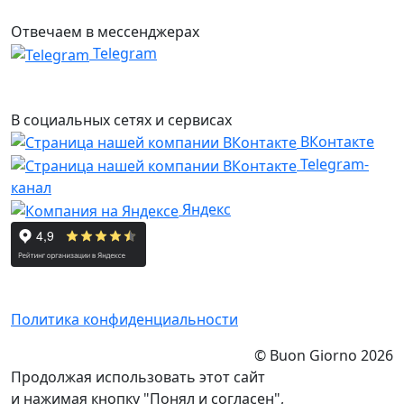
Отвечаем в мессенджерах
Telegram
В социальных сетях и сервисах
ВКонтакте
Telegram-
канал
Яндекс
Политика конфиденциальности
© Buon Giorno 2026
Продолжая использовать этот сайт
и нажимая кнопку "Понял и согласен",