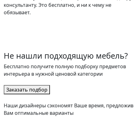
консультанту. Это бесплатно, и ни к чему не
обязывает.
Не нашли подходящую мебель?
Бесплатно получите полную подборку предметов
интерьера в нужной ценовой категории
Заказать подбор
Наши дизайнеры сэкономят Ваше время, предложив
Вам оптимальные варианты