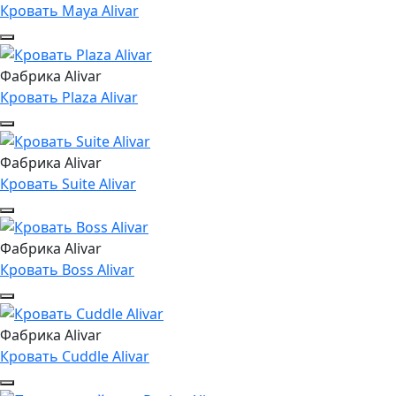
Кровать Maya Alivar
Фабрика Alivar
Кровать Plaza Alivar
Фабрика Alivar
Кровать Suite Alivar
Фабрика Alivar
Кровать Boss Alivar
Фабрика Alivar
Кровать Cuddle Alivar