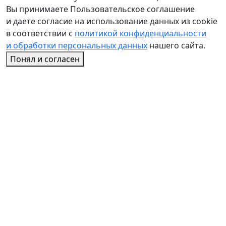
Вы принимаете Пользовательское соглашение
и даете согласие на использование данных из cookie
в соответствии с
политикой конфиденциальности
и обработки персональных данных
нашего сайта.
Понял и согласен