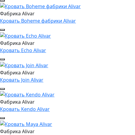
Фабрика Alivar
Кровать Boheme фабрики Alivar
Фабрика Alivar
Кровать Echo Alivar
Фабрика Alivar
Кровать Join Alivar
Фабрика Alivar
Кровать Kendo Alivar
Фабрика Alivar