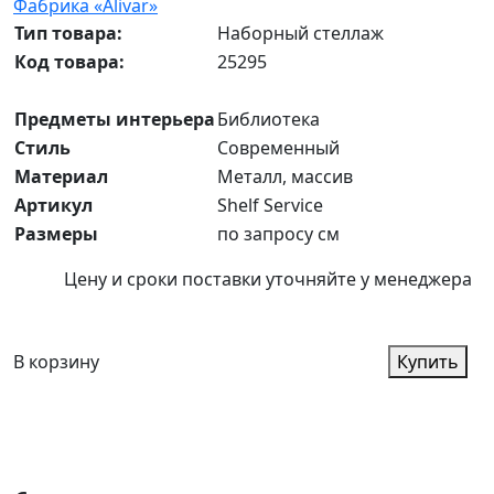
Фабрика «Alivar»
Тип товара:
Наборный стеллаж
Код товара:
25295
Предметы интерьера
Библиотека
Стиль
Современный
Материал
Металл, массив
Артикул
Shelf Service
Размеры
по запросу см
Цену и сроки поставки уточняйте у менеджера
В корзину
Купить