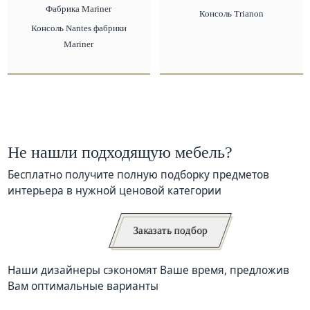
Фабрика Mariner
Консоль Trianon
Консоль Nantes фабрики
Mariner
Не нашли подходящую мебель?
Бесплатно получите полную подборку предметов
интерьера в нужной ценовой категории
Заказать подбор
Наши дизайнеры сэкономят Ваше время, предложив
Вам оптимальные варианты