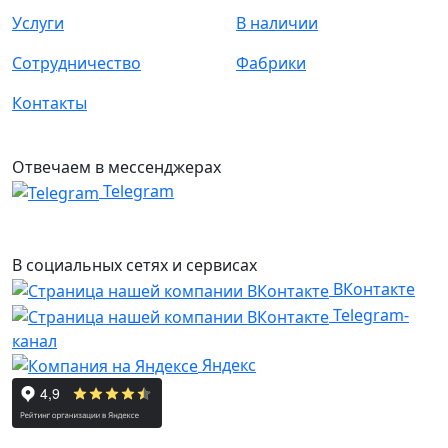
Услуги
В наличии
Сотрудничество
Фабрики
Контакты
Отвечаем в мессенджерах
Telegram
В социальных сетях и сервисах
ВКонтакте
Telegram-
канал
Яндекс