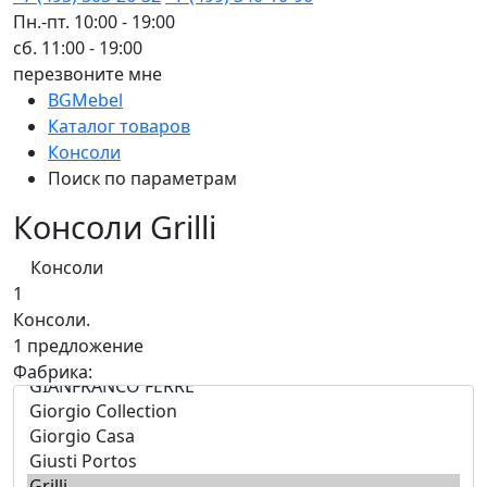
Пн.-пт. 10:00 - 19:00
сб. 11:00 - 19:00
перезвоните мне
BGMebel
Каталог товаров
Консоли
Поиск по параметрам
Консоли Grilli
Консоли
1
Консоли.
1 предложение
Фабрика: