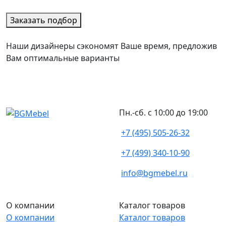
Заказать подбор
Наши дизайнеры сэкономят Ваше время, предложив
Вам оптимальные варианты
Пн.-сб. с 10:00 до 19:00
+7 (495) 505-26-32
+7 (499) 340-10-90
info@bgmebel.ru
О компании
Каталог товаров
О компании
Каталог товаров