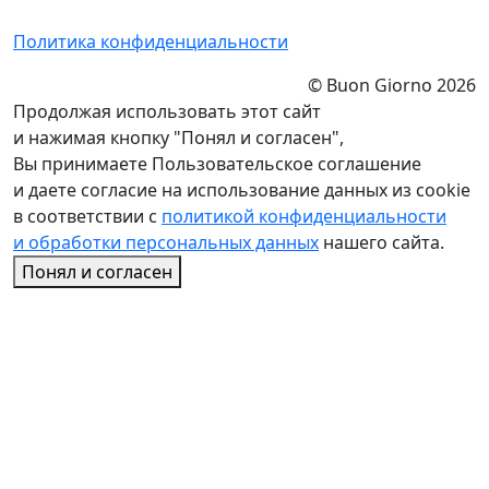
Политика конфиденциальности
© Buon Giorno 2026
Продолжая использовать этот сайт
и нажимая кнопку "Понял и согласен",
Вы принимаете Пользовательское соглашение
и даете согласие на использование данных из cookie
в соответствии с
политикой конфиденциальности
и обработки персональных данных
нашего сайта.
Понял и согласен