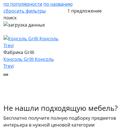
по популярности
по названию
сбросить фильтры
1 предложение
поиск
Фабрика Grilli
Консоль Grilli Консоль
Trevi
Не нашли подходящую мебель?
Бесплатно получите полную подборку предметов
интерьера в нужной ценовой категории