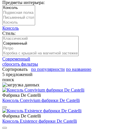
Предметы интерьера:
Консоль
Стиль:
Современный
сбросить фильтры
Сортировать
по популярности
по названию
5 предложений
поиск
Фабрика De Castelli
Консоль Convivium фабрики De Castelli
Фабрика De Castelli
Консоль Existence фабрики De Castelli