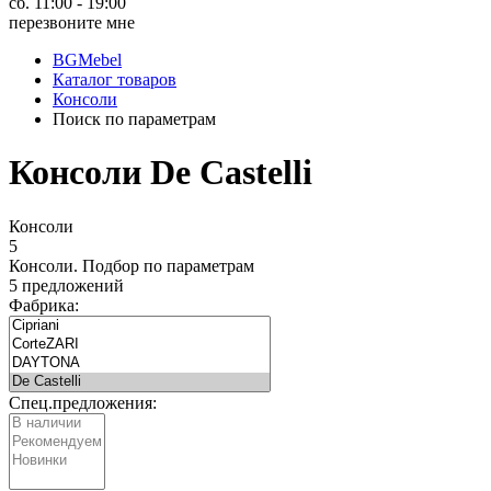
сб. 11:00 - 19:00
перезвоните мне
BGMebel
Каталог товаров
Консоли
Поиск по параметрам
Консоли De Castelli
Консоли
5
Консоли.
Подбор по параметрам
5 предложений
Фабрика:
Спец.предложения: