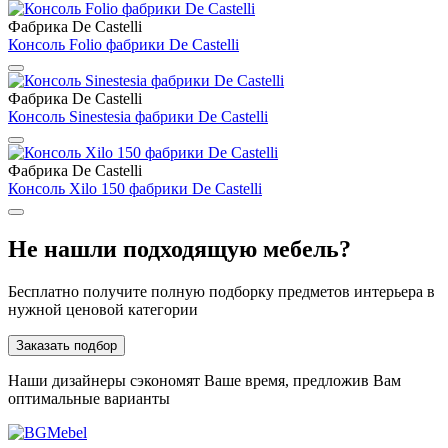
Фабрика De Castelli
Консоль Folio фабрики De Castelli
Фабрика De Castelli
Консоль Sinestesia фабрики De Castelli
Фабрика De Castelli
Консоль Xilo 150 фабрики De Castelli
Не нашли подходящую мебель?
Бесплатно получите полную подборку предметов интерьера в
нужной ценовой категории
Заказать подбор
Наши дизайнеры сэкономят Ваше время, предложив Вам
оптимальные варианты