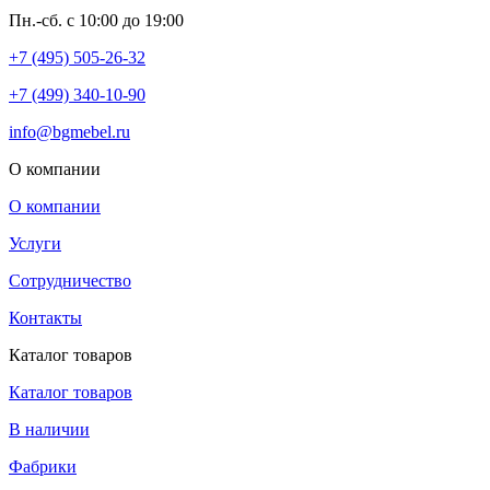
Пн.-сб. с 10:00 до 19:00
+7 (495) 505-26-32
+7 (499) 340-10-90
info@bgmebel.ru
О компании
О компании
Услуги
Сотрудничество
Контакты
Каталог товаров
Каталог товаров
В наличии
Фабрики