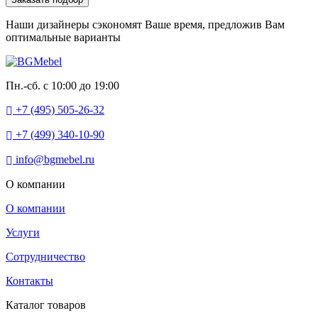
Наши дизайнеры сэкономят Ваше время, предложив Вам
оптимальные варианты
Пн.-сб. с 10:00 до 19:00
+7 (495) 505-26-32
+7 (499) 340-10-90
info@bgmebel.ru
О компании
О компании
Услуги
Сотрудничество
Контакты
Каталог товаров