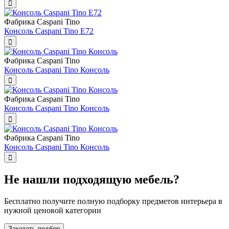
Фабрика Caspani Tino
Консоль Caspani Tino E72
Фабрика Caspani Tino
Консоль Caspani Tino Консоль
Фабрика Caspani Tino
Консоль Caspani Tino Консоль
Фабрика Caspani Tino
Консоль Caspani Tino Консоль
Не нашли подходящую мебель?
Бесплатно получите полную подборку предметов интерьера в
нужной ценовой категории
Заказать подбор