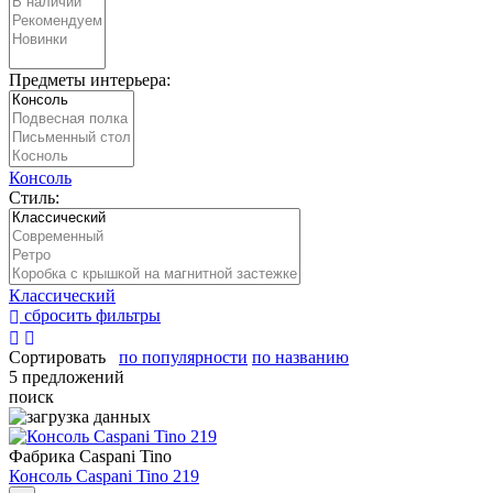
Предметы интерьера:
Консоль
Стиль:
Классический
сбросить фильтры
Сортировать
по популярности
по названию
5 предложений
поиск
Фабрика Caspani Tino
Консоль Caspani Tino 219