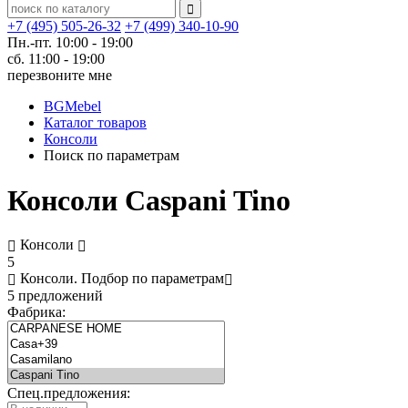
+7 (495) 505-26-32
+7 (499) 340-10-90
Пн.-пт. 10:00 - 19:00
сб. 11:00 - 19:00
перезвоните мне
BGMebel
Каталог товаров
Консоли
Поиск по параметрам
Консоли Caspani Tino
Консоли
5
Консоли.
Подбор по параметрам
5 предложений
Фабрика:
Спец.предложения: