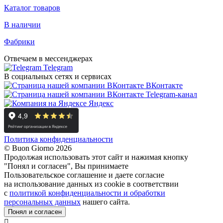
Каталог товаров
В наличии
Фабрики
Отвечаем в мессенджерах
Telegram
В социальных сетях и сервисах
ВКонтакте
Telegram-канал
Яндекс
Политика конфиденциальности
© Buon Giorno 2026
Продолжая использовать этот сайт и нажимая кнопку
"Понял и согласен", Вы принимаете
Пользовательское соглашение и даете согласие
на использование данных из cookie в соответствии
с
политикой конфиденциальности и обработки
персональных данных
нашего сайта.
Понял и согласен