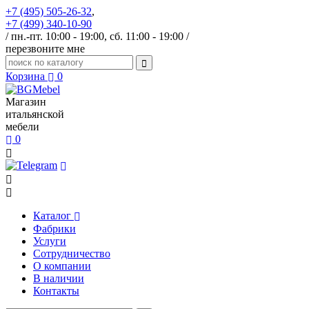
+7 (495) 505-26-32
,
+7 (499) 340-10-90
/ пн.-пт. 10:00 - 19:00, сб. 11:00 - 19:00 /
перезвоните мне
Корзина
0
Магазин
итальянской
мебели
0
Каталог
Фабрики
Услуги
Сотрудничество
О компании
В наличии
Контакты