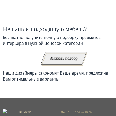
Не нашли подходящую мебель?
Бесплатно получите полную подборку предметов
интерьера в нужной ценовой категории
Заказать подбор
Наши дизайнеры сэкономят Ваше время, предложив
Вам оптимальные варианты
Пн.-сб. с 10:00 до 19:00