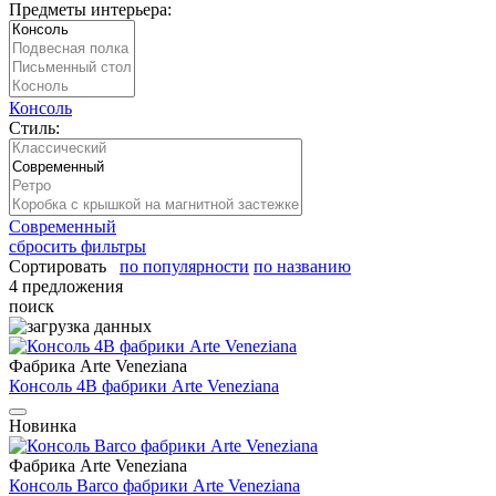
Предметы интерьера:
Консоль
Стиль:
Современный
сбросить фильтры
Сортировать
по популярности
по названию
4 предложения
поиск
Фабрика Arte Veneziana
Консоль 4B фабрики Arte Veneziana
Новинка
Фабрика Arte Veneziana
Консоль Barco фабрики Arte Veneziana