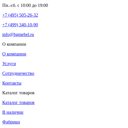
Пн.-сб. с 10:00 до 19:00
+7 (495) 505-26-32
+7 (499) 340-10-90
info@bgmebel.ru
О компании
О компании
Услуги
Сотрудничество
Контакты
Каталог товаров
Каталог товаров
В наличии
Фабрики