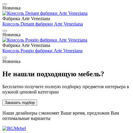
Новинка
Фабрика Arte Veneziana
Консоль Denant фабрики Arte Veneziana
Новинка
Фабрика Arte Veneziana
Консоль Poggio фабрики Arte Veneziana
Новинка
Не нашли подходящую мебель?
Бесплатно получите полную подборку предметов интерьера в
нужной ценовой категории
Заказать подбор
Наши дизайнеры сэкономят Ваше время, предложив Вам
оптимальные варианты