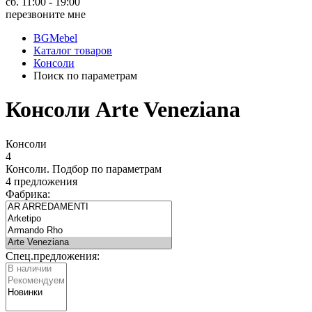
сб. 11:00 - 19:00
перезвоните мне
BGMebel
Каталог товаров
Консоли
Поиск по параметрам
Консоли Arte Veneziana
Консоли
4
Консоли.
Подбор по параметрам
4 предложения
Фабрика:
Спец.предложения: