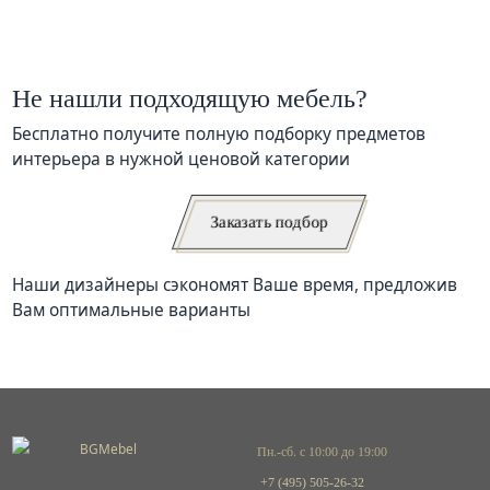
Не нашли подходящую мебель?
Бесплатно получите полную подборку предметов
интерьера в нужной ценовой категории
Заказать подбор
Наши дизайнеры сэкономят Ваше время, предложив
Вам оптимальные варианты
Пн.-сб. с 10:00 до 19:00
+7 (495) 505-26-32