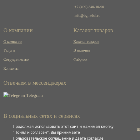
+7 (499) 340-10-90
info@bgmebel.ru
О компании
Каталог товаров
О компании
Каталог товаров
Услуги
В наличии
Сотрудничество
Фабрики
Контакты
Отвечаем в мессенджерах
Telegram
В социальных сетях и сервисах
Продолжая использовать этот сайт и нажимая кнопку
ВКонтакте
"Понял и согласен", Вы принимаете
Пользовательское соглашение и даете согласие