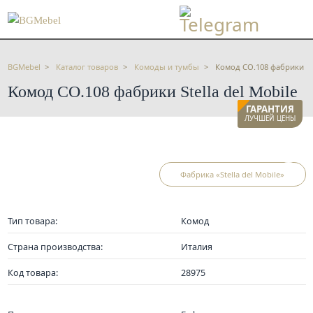
BGMebel
Каталог товаров
Комоды и тумбы
Комод CO.108 фабрики Ste
Комод CO.108 фабрики Stella del Mobile
ГАРАНТИЯ
ЛУЧШЕЙ ЦЕНЫ
Фабрика «Stella del Mobile»
Тип товара:
Комод
Страна производства:
Италия
Код товара:
28975