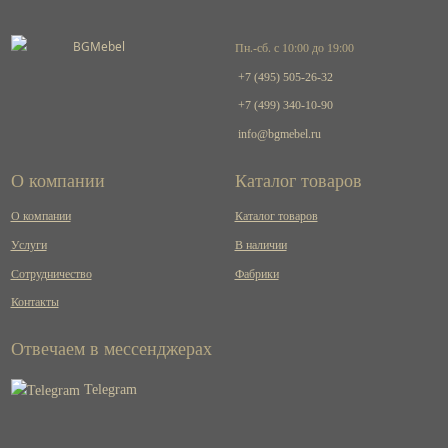
Пн.-сб. с 10:00 до 19:00
+7 (495) 505-26-32
+7 (499) 340-10-90
info@bgmebel.ru
О компании
Каталог товаров
О компании
Каталог товаров
Услуги
В наличии
Сотрудничество
Фабрики
Контакты
Отвечаем в мессенджерах
Telegram