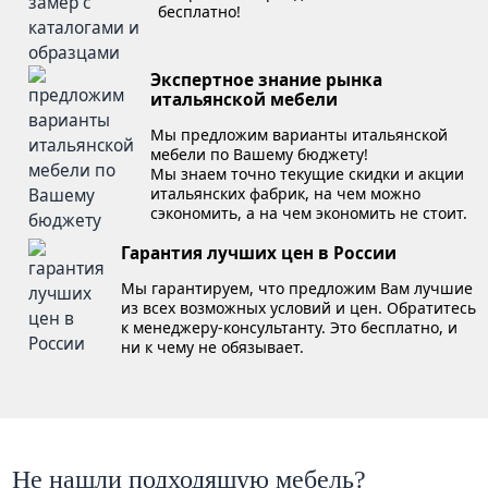
бесплатно!
Экспертное знание рынка
итальянской мебели
Мы предложим варианты итальянской
мебели по Вашему бюджету!
Мы знаем точно текущие скидки и акции
итальянских фабрик, на чем можно
сэкономить, а на чем экономить не стоит.
Гарантия лучших цен в России
Мы гарантируем, что предложим Вам лучшие
из всех возможных условий и цен. Обратитесь
к менеджеру-консультанту. Это бесплатно, и
ни к чему не обязывает.
Не нашли подходящую мебель?