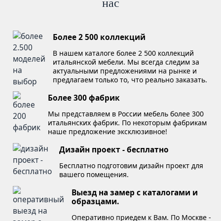
нас
Более 2 500 коллекций
В нашем каталоге более 2 500 коллекций
итальянской мебели. Мы всегда следим за
актуальными предложениями на рынке и
предлагаем только то, что реально заказать.
Более 300 фабрик
Мы представляем в России мебель более 300
итальянских фабрик. По некоторым фабрикам
наше предложение эксклюзивное!
Дизайн проект - бесплатно
Бесплатно подготовим дизайн проект для
вашего помещения.
Выезд на замер с каталогами и
образцами.
Оперативно приедем к Вам. По Москве -