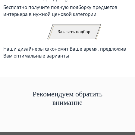
Бесплатно получите полную подборку предметов
интерьера в нужной ценовой категории
Заказать подбор
Наши дизайнеры сэкономят Ваше время, предложив
Вам оптимальные варианты
Рекомендуем обратить
внимание