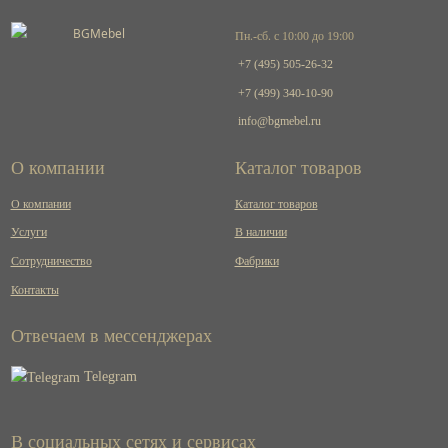
Пн.-сб. с 10:00 до 19:00
+7 (495) 505-26-32
+7 (499) 340-10-90
info@bgmebel.ru
О компании
Каталог товаров
О компании
Каталог товаров
Услуги
В наличии
Сотрудничество
Фабрики
Контакты
Отвечаем в мессенджерах
Telegram
В социальных сетях и сервисах