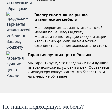
Экспертное знание рынка
итальянской мебели
Мы предложим варианты итальянской
мебели по Вашему бюджету!
Мы знаем точно текущие скидки и акции
итальянских фабрик, на чем можно
сэкономить, а на чем экономить не стоит.
Гарантия лучших цен в России
Мы гарантируем, что предложим Вам лучшие
из всех возможных условий и цен. Обратитесь
к менеджеру-консультанту. Это бесплатно, и
ни к чему не обязывает.
Не нашли подходящую мебель?