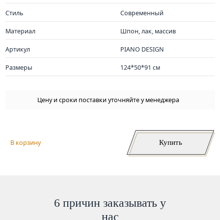
Стиль
Современный
Материал
Шпон, лак, массив
Артикул
PIANO DESIGN
Размеры
124*50*91 см
Цену и сроки поставки уточняйте у менеджера
Купить
В корзину
6 причин заказывать у
нас