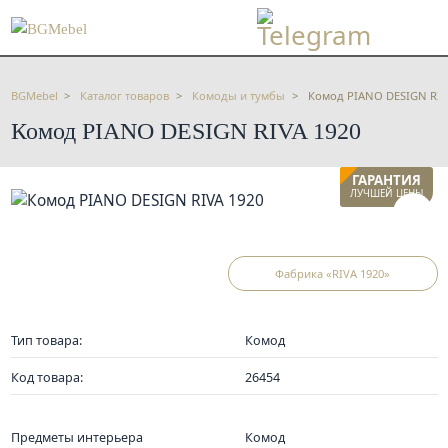
BGMebel
Каталог товаров
Комоды и тумбы
Комод PIANO DESIGN RIV
Комод PIANO DESIGN RIVA 1920
ГАРАНТИЯ
ЛУЧШЕЙ ЦЕНЫ
Фабрика «RIVA 1920»
Тип товара:
Комод
Код товара:
26454
Предметы интерьера
Комод