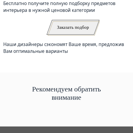
Бесплатно получите полную подборку предметов
интерьера в нужной ценовой категории
Заказать подбор
Наши дизайнеры сэкономят Ваше время, предложив
Вам оптимальные варианты
Рекомендуем обратить
внимание