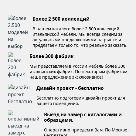
Более 2 500 коллекций
В нашем каталоге более 2 500 коллекций
итальянской мебели. Мы всегда следим за
актуальными предложениями на рынке и
предлагаем только то, что реально заказать.
Более 300 фабрик
Мы представляем в России мебель более 300
итальянских фабрик. По некоторым фабрикам
наше предложение эксклюзивное!
Дизайн проект - бесплатно
Бесплатно подготовим дизайн проект для
вашего помещения.
Выезд на замер с каталогами и
образцами.
Оперативно приедем к Вам. По Москве -
бесплатно!