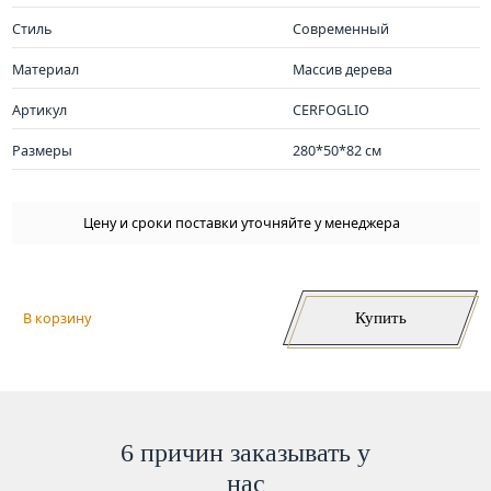
Стиль
Современный
Материал
Массив дерева
Артикул
CERFOGLIO
Размеры
280*50*82 см
Цену и сроки поставки уточняйте у менеджера
Купить
В корзину
6 причин заказывать у
нас