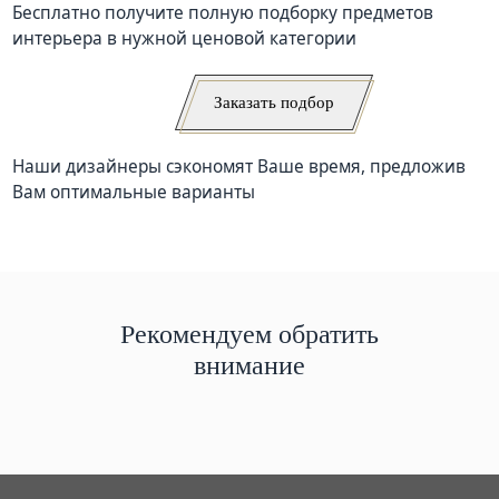
Бесплатно получите полную подборку предметов
интерьера в нужной ценовой категории
Заказать подбор
Наши дизайнеры сэкономят Ваше время, предложив
Вам оптимальные варианты
Рекомендуем обратить
внимание