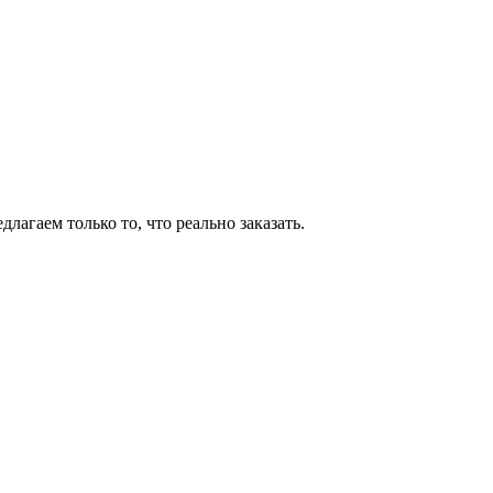
агаем только то, что реально заказать.