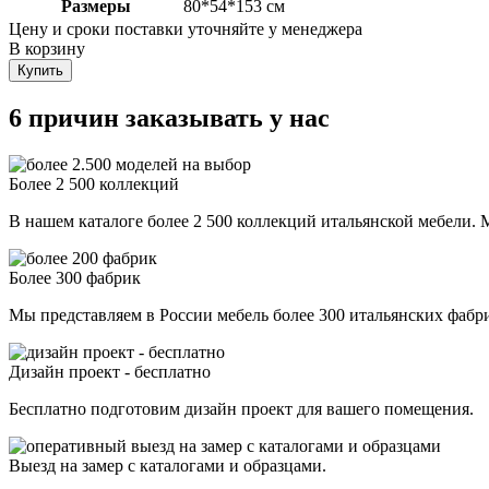
Размеры
80*54*153 см
Цену и сроки поставки уточняйте у менеджера
В корзину
Купить
6 причин заказывать у нас
Более 2 500 коллекций
В нашем каталоге более 2 500 коллекций итальянской мебели. М
Более 300 фабрик
Мы представляем в России мебель более 300 итальянских фаб
Дизайн проект - бесплатно
Бесплатно подготовим дизайн проект для вашего помещения.
Выезд на замер с каталогами и образцами.