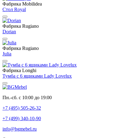
Фабрика Mobilidea
Стол Royal
Фабрика Rugiano
Dorian
Фабрика Rugiano
Julia
Фабрика Longhi
Тумба с 6 ящиками Lady Lovelux
Пн.-сб. с 10:00 до 19:00
+7 (495) 505-26-32
+7 (499) 340-10-90
info@bgmebel.ru