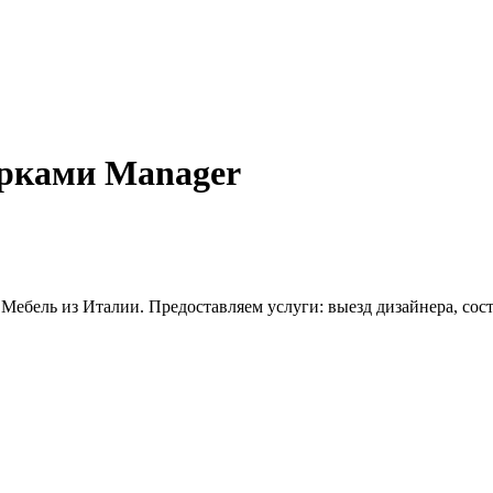
ерками Manager
 Мебель из Италии. Предоставляем услуги: выезд дизайнера, сос