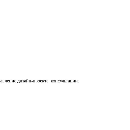
тавление дизайн-проекта, консультации.