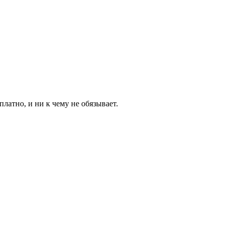
латно, и ни к чему не обязывает.