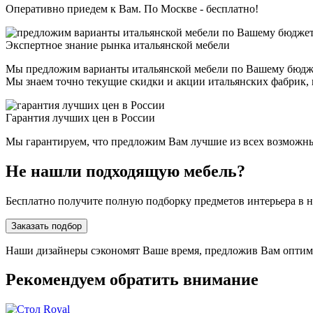
Оперативно приедем к Вам. По Москве - бесплатно!
Экспертное знание рынка итальянской мебели
Мы предложим варианты итальянской мебели по Вашему бюдж
Мы знаем точно текущие скидки и акции итальянских фабрик, н
Гарантия лучших цен в России
Мы гарантируем, что предложим Вам лучшие из всех возможных 
Не нашли подходящую мебель?
Бесплатно получите полную подборку предметов интерьера в 
Заказать подбор
Наши дизайнеры сэкономят Ваше время, предложив Вам опти
Рекомендуем обратить внимание