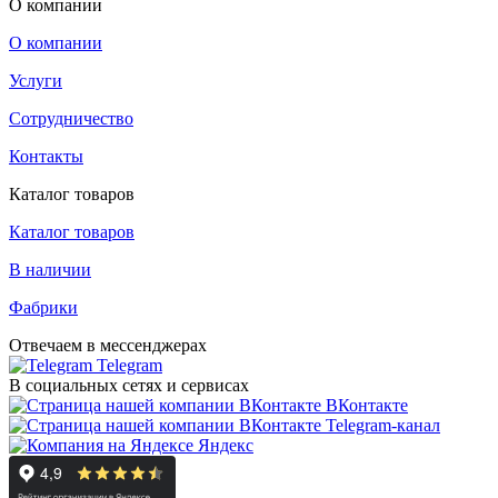
О компании
О компании
Услуги
Сотрудничество
Контакты
Каталог товаров
Каталог товаров
В наличии
Фабрики
Отвечаем в мессенджерах
Telegram
В социальных сетях и сервисах
ВКонтакте
Telegram-канал
Яндекс