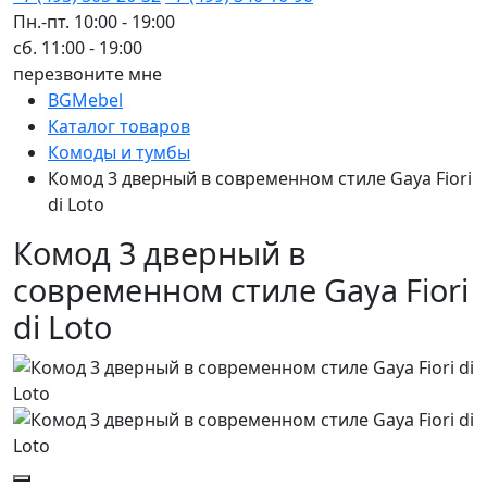
Пн.-пт. 10:00 - 19:00
сб. 11:00 - 19:00
перезвоните мне
BGMebel
Каталог товаров
Комоды и тумбы
Комод 3 дверный в современном стиле Gaya Fiori
di Loto
Комод 3 дверный в
современном стиле Gaya Fiori
di Loto