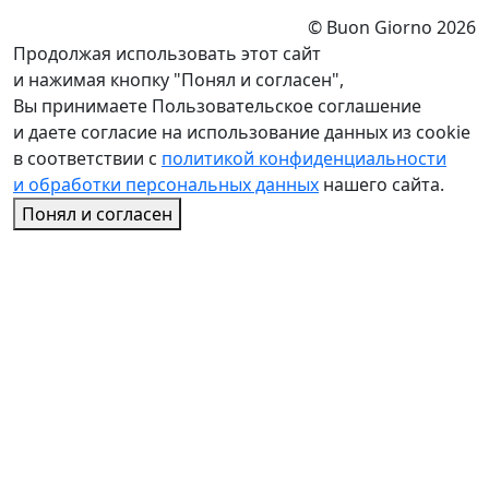
© Buon Giorno 2026
Продолжая использовать этот сайт
и нажимая кнопку "Понял и согласен",
Вы принимаете Пользовательское соглашение
и даете согласие на использование данных из cookie
в соответствии с
политикой конфиденциальности
и обработки персональных данных
нашего сайта.
Понял и согласен