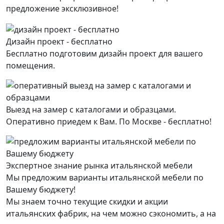
предложение эксклюзивное!
Дизайн проект - бесплатно
Бесплатно подготовим дизайн проект для вашего
помещения.
Выезд на замер с каталогами и образцами.
Оперативно приедем к Вам. По Москве - бесплатно!
Экспертное знание рынка итальянской мебели
Мы предложим варианты итальянской мебели по
Вашему бюджету!
Мы знаем точно текущие скидки и акции
итальянских фабрик, на чем можно сэкономить, а на