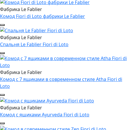
Фабрика Le Fablier
Комод Fiori di Loto фабрики Le Fablier
Фабрика Le Fablier
Спальня Le Fablier Fiori di Loto
Фабрика Le Fablier
Комод с 7 ящиками в современном стиле Atha Fiori di
Loto
Фабрика Le Fablier
Комод с ящиками Ayurveda Fiori di Loto