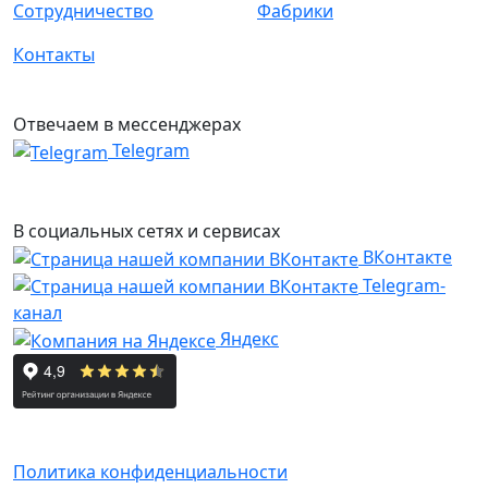
Сотрудничество
Фабрики
Контакты
Отвечаем в мессенджерах
Telegram
В социальных сетях и сервисах
ВКонтакте
Telegram-
канал
Яндекс
Политика конфиденциальности