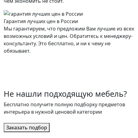
чем экономить не стоит.
Гарантия лучших цен в России
Мы гарантируем, что предложим Вам лучшие из всех
возможных условий и цен. Обратитесь к менеджеру-
консультанту. Это бесплатно, и ни к чему не
обязывает.
Не нашли подходящую мебель?
Бесплатно получите полную подборку предметов
интерьера в нужной ценовой категории
Заказать подбор