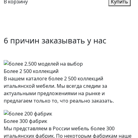
В корзину
Купить
6 причин заказывать у нас
Более 2 500 коллекций
В нашем каталоге более 2 500 коллекций
итальянской мебели. Мы всегда следим за
актуальными предложениями на рынке и
предлагаем только то, что реально заказать.
Более 300 фабрик
Мы представляем в России мебель более 300
итальянских фабрик. По некоторым фабрикам наше