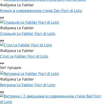
Фабрика Le Fablier
Комод в современном стиле Zen Fiori di Loto
Фабрика Le Fablier
Спальня Le Fablier Fiori di Loto
Фабрика Le Fablier
Стол Le Fablier Fiori di Loto
Хит продаж
Фабрика Le Fablier
Витрина Le Fablier Fiori di Loto