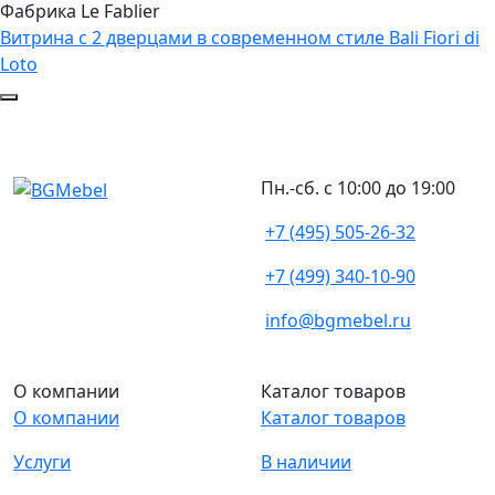
Фабрика Le Fablier
Витрина с 2 дверцами в современном стиле Bali Fiori di
Loto
Пн.-сб. с 10:00 до 19:00
+7 (495) 505-26-32
+7 (499) 340-10-90
info@bgmebel.ru
О компании
Каталог товаров
О компании
Каталог товаров
Услуги
В наличии