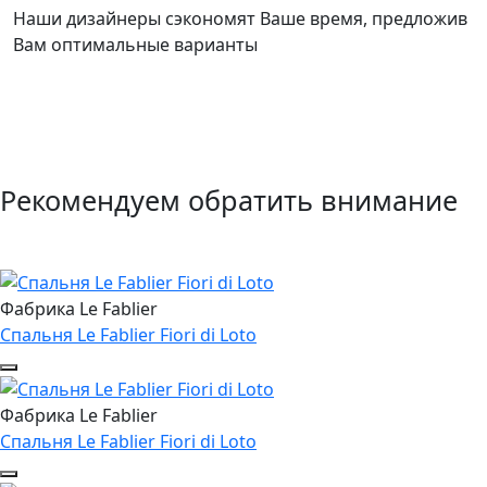
Наши дизайнеры сэкономят Ваше время, предложив
Вам оптимальные варианты
Рекомендуем обратить внимание
Фабрика Le Fablier
Спальня Le Fablier Fiori di Loto
Фабрика Le Fablier
Спальня Le Fablier Fiori di Loto