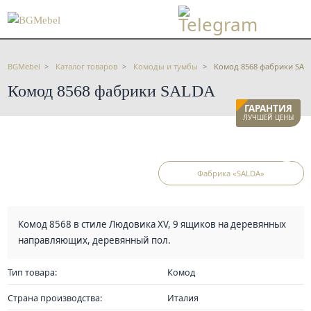
BGMebel
Каталог товаров
Комоды и тумбы
Комод 8568 фабрики SAL
Комод 8568 фабрики SALDA
ГАРАНТИЯ
ЛУЧШЕЙ ЦЕНЫ
Фабрика «SALDA»
Комод 8568 в стиле Людовика XV, 9 ящиков на деревянных
направляющих, деревянный пол.
Тип товара:
Комод
Страна производства:
Италия