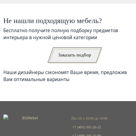
Не нашли подходящую мебель?
Бесплатно получите полную подборку предметов
интерьера в нужной ценовой категории
Заказать подбор
Наши дизайнеры сэкономят Ваше время, предложив
Вам оптимальные варианты
Пн.-сб. с 10:00 до 19:00
+7 (495) 505-26-32
+7 (499) 340-10-90