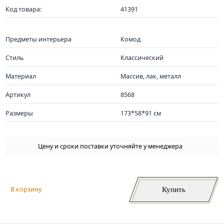
Код товара:
41391
Предметы интерьера
Комод
Стиль
Классический
Материал
Массив, лак, металл
Артикул
8568
Размеры
173*58*91 см
Цену и сроки поставки уточняйте у менеджера
Купить
В корзину