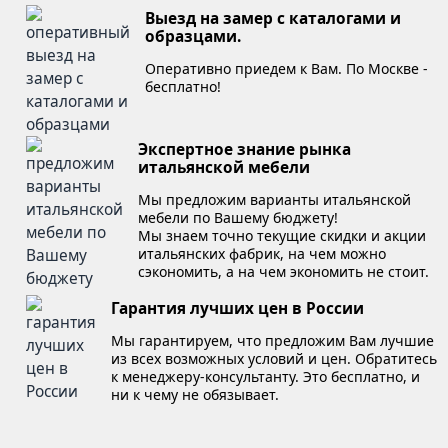
Выезд на замер с каталогами и
образцами.
Оперативно приедем к Вам. По Москве -
бесплатно!
Экспертное знание рынка
итальянской мебели
Мы предложим варианты итальянской
мебели по Вашему бюджету!
Мы знаем точно текущие скидки и акции
итальянских фабрик, на чем можно
сэкономить, а на чем экономить не стоит.
Гарантия лучших цен в России
Мы гарантируем, что предложим Вам лучшие
из всех возможных условий и цен. Обратитесь
к менеджеру-консультанту. Это бесплатно, и
ни к чему не обязывает.