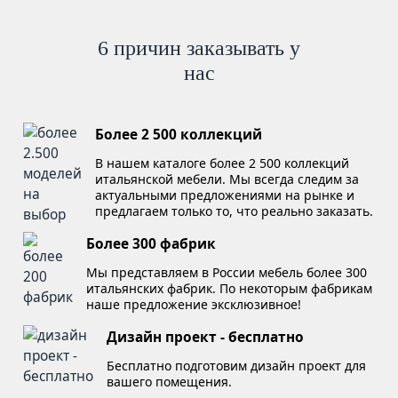
6 причин заказывать у
нас
Более 2 500 коллекций
В нашем каталоге более 2 500 коллекций
итальянской мебели. Мы всегда следим за
актуальными предложениями на рынке и
предлагаем только то, что реально заказать.
Более 300 фабрик
Мы представляем в России мебель более 300
итальянских фабрик. По некоторым фабрикам
наше предложение эксклюзивное!
Дизайн проект - бесплатно
Бесплатно подготовим дизайн проект для
вашего помещения.