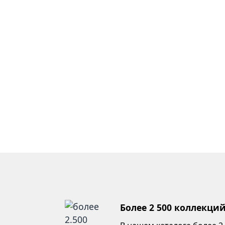
Более 2 500 коллекци