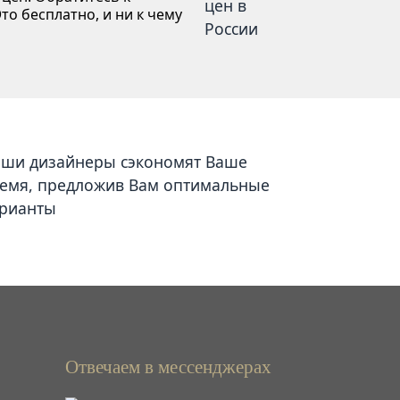
то бесплатно, и ни к чему
ши дизайнеры сэкономят Ваше
емя, предложив Вам оптимальные
рианты
Отвечаем в мессенджерах