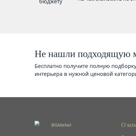
Не нашли подходящую 
Бесплатно получите полную подборк
интерьера в нужной ценовой категор
О ко