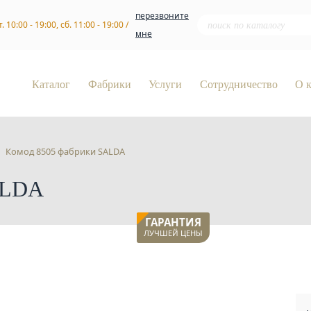
перезвоните
т. 10:00 - 19:00, сб. 11:00 - 19:00 /
мне
Каталог
Фабрики
Услуги
Сотрудничество
О 
Комод 8505 фабрики SALDA
ALDA
ГАРАНТИЯ
ЛУЧШЕЙ ЦЕНЫ