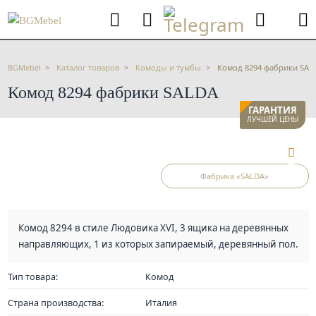
BGMebel
Каталог товаров
Комоды и тумбы
Комод 8294 фабрики SAL
Комод 8294 фабрики SALDA
ГАРАНТИЯ
ЛУЧШЕЙ ЦЕНЫ
Фабрика «SALDA»
Комод 8294 в стиле Людовика XVI, 3 ящика на деревянных
направляющих, 1 из которых запираемый, деревянный пол.
Тип товара:
Комод
Страна производства:
Италия