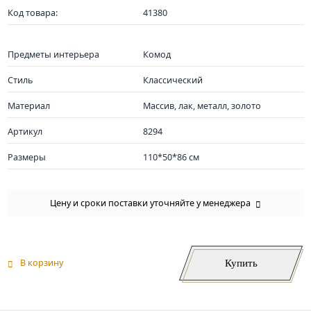
Код товара:
41380
Предметы интерьера
Комод
Стиль
Классический
Материал
Массив, лак, металл, золото
Артикул
8294
Размеры
110*50*86 см
Цену и сроки поставки уточняйте у менеджера
Купить
В корзину