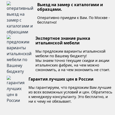
Выезд на замер с каталогами и
образцами.
Оперативно приедем к Вам. По Москве -
бесплатно!
Экспертное знание рынка
итальянской мебели
Мы предложим варианты итальянской
мебели по Вашему бюджету!
Мы знаем точно текущие скидки и акции
итальянских фабрик, на чем можно
сэкономить, а на чем экономить не стоит.
Гарантия лучших цен в России
Мы гарантируем, что предложим Вам лучшие
из всех возможных условий и цен. Обратитесь
к менеджеру-консультанту. Это бесплатно, и
ни к чему не обязывает.