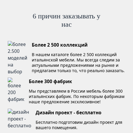
6 причин заказывать у
нас
Более 2 500 коллекций
В нашем каталоге более 2 500 коллекций
итальянской мебели. Мы всегда следим за
актуальными предложениями на рынке и
предлагаем только то, что реально заказать.
Более 300 фабрик
Мы представляем в России мебель более 300
итальянских фабрик. По некоторым фабрикам
наше предложение эксклюзивное!
Дизайн проект - бесплатно
Бесплатно подготовим дизайн проект для
вашего помещения.