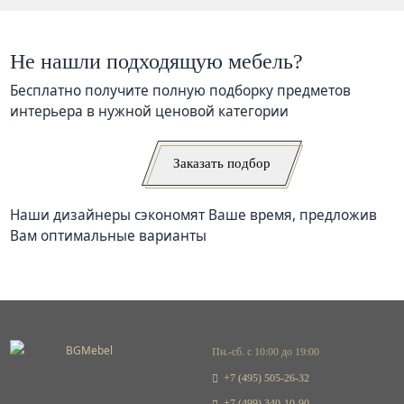
Не нашли подходящую мебель?
Бесплатно получите полную подборку предметов
интерьера в нужной ценовой категории
Заказать подбор
Наши дизайнеры сэкономят Ваше время, предложив
Вам оптимальные варианты
Пн.-сб. с 10:00 до 19:00
+7 (495) 505-26-32
+7 (499) 340-10-90