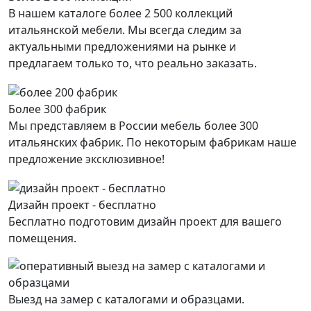
В нашем каталоге более 2 500 коллекций
итальянской мебели. Мы всегда следим за
актуальными предложениями на рынке и
предлагаем только то, что реально заказать.
Более 300 фабрик
Мы представляем в России мебель более 300
итальянских фабрик. По некоторым фабрикам наше
предложение эксклюзивное!
Дизайн проект - бесплатно
Бесплатно подготовим дизайн проект для вашего
помещения.
Выезд на замер с каталогами и образцами.