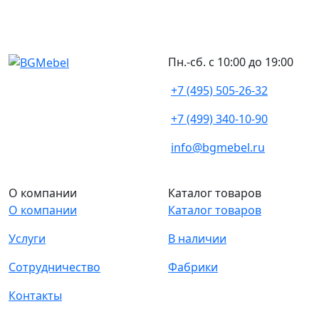
Пн.-сб. с 10:00 до 19:00
+7 (495) 505-26-32
+7 (499) 340-10-90
info@bgmebel.ru
О компании
Каталог товаров
О компании
Каталог товаров
Услуги
В наличии
Сотрудничество
Фабрики
Контакты