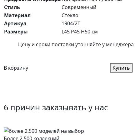
Стиль
Современный
Материал
Стекло
Артикул
1904/2T
Размеры
L45 P45 H50 см
Цену и сроки поставки уточняйте у менеджера
В корзину
Купить
6 причин заказывать у нас
Более 2 500 коллекций