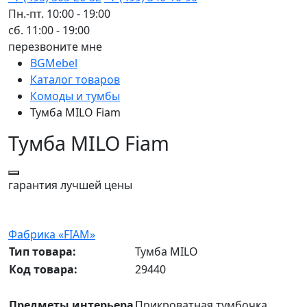
Пн.-пт. 10:00 - 19:00
сб. 11:00 - 19:00
перезвоните мне
BGMebel
Каталог товаров
Комоды и тумбы
Тумба MILO Fiam
Тумба MILO Fiam
гарантия
лучшей цены
Фабрика «FIAM»
Тип товара:
Тумба MILO
Код товара:
29440
Предметы интерьера
Прикроватная тумбочка