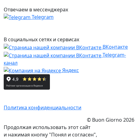
Отвечаем в мессенджерах
Telegram
В социальных сетях и сервисах
ВКонтакте
Telegram-
канал
Яндекс
Политика конфиденциальности
© Buon Giorno 2026
Продолжая использовать этот сайт
и нажимая кнопку "Понял и согласен",