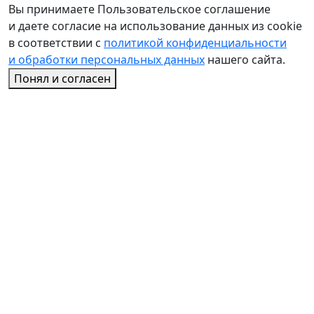
Вы принимаете Пользовательское соглашение
и даете согласие на использование данных из cookie
в соответствии с
политикой конфиденциальности
и обработки персональных данных
нашего сайта.
Понял и согласен