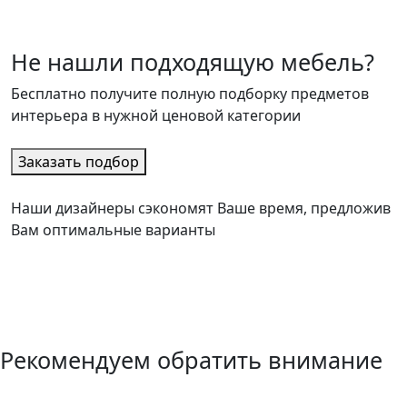
Не нашли подходящую мебель?
Бесплатно получите полную подборку предметов
интерьера в нужной ценовой категории
Заказать подбор
Наши дизайнеры сэкономят Ваше время, предложив
Вам оптимальные варианты
Рекомендуем обратить внимание