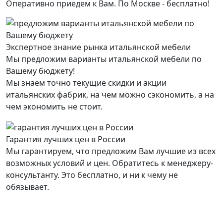
Оперативно приедем к Вам. По Москве - бесплатно!
Экспертное знание рынка итальянской мебели
Мы предложим варианты итальянской мебели по
Вашему бюджету!
Мы знаем точно текущие скидки и акции
итальянских фабрик, на чем можно сэкономить, а на
чем экономить не стоит.
Гарантия лучших цен в России
Мы гарантируем, что предложим Вам лучшие из всех
возможных условий и цен. Обратитесь к менеджеру-
консультанту. Это бесплатно, и ни к чему не
обязывает.