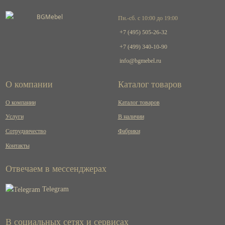
Пн.-сб. с 10:00 до 19:00
+7 (495) 505-26-32
+7 (499) 340-10-90
info@bgmebel.ru
О компании
Каталог товаров
О компании
Каталог товаров
Услуги
В наличии
Сотрудничество
Фабрики
Контакты
Отвечаем в мессенджерах
Telegram
В социальных сетях и сервисах