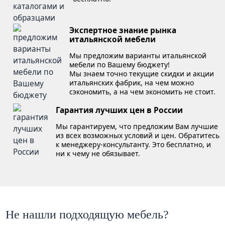
Экспертное знание рынка
итальянской мебели
Мы предложим варианты итальянской
мебели по Вашему бюджету!
Мы знаем точно текущие скидки и акции
итальянских фабрик, на чем можно
сэкономить, а на чем экономить не стоит.
Гарантия лучших цен в России
Мы гарантируем, что предложим Вам лучшие
из всех возможных условий и цен. Обратитесь
к менеджеру-консультанту. Это бесплатно, и
ни к чему не обязывает.
Не нашли подходящую мебель?