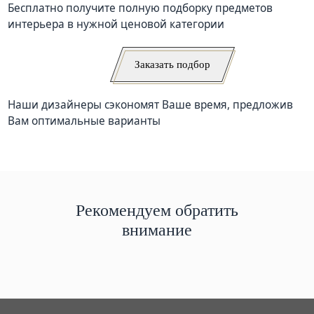
Бесплатно получите полную подборку предметов
интерьера в нужной ценовой категории
Заказать подбор
Наши дизайнеры сэкономят Ваше время, предложив
Вам оптимальные варианты
Рекомендуем обратить
внимание