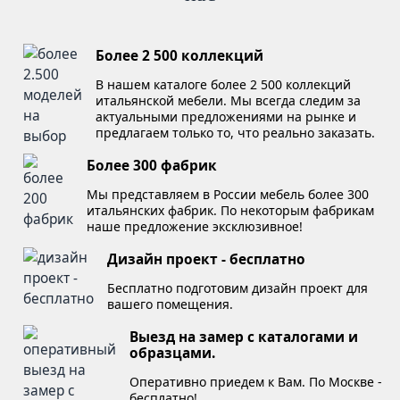
Более 2 500 коллекций
В нашем каталоге более 2 500 коллекций
итальянской мебели. Мы всегда следим за
актуальными предложениями на рынке и
предлагаем только то, что реально заказать.
Более 300 фабрик
Мы представляем в России мебель более 300
итальянских фабрик. По некоторым фабрикам
наше предложение эксклюзивное!
Дизайн проект - бесплатно
Бесплатно подготовим дизайн проект для
вашего помещения.
Выезд на замер с каталогами и
образцами.
Оперативно приедем к Вам. По Москве -
бесплатно!