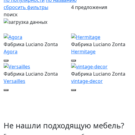
сбросить фильтры
4 предложения
поиск
Фабрика Luciano Zonta
Фабрика Luciano Zonta
Agora
Hermitage
Фабрика Luciano Zonta
Фабрика Luciano Zonta
Versailles
vintage-decor
Не нашли подходящую мебель?