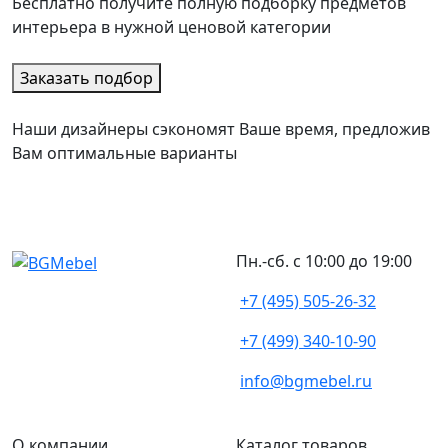
Бесплатно получите полную подборку предметов
интерьера в нужной ценовой категории
Заказать подбор
Наши дизайнеры сэкономят Ваше время, предложив
Вам оптимальные варианты
Пн.-сб. с 10:00 до 19:00
+7 (495) 505-26-32
+7 (499) 340-10-90
info@bgmebel.ru
О компании
Каталог товаров