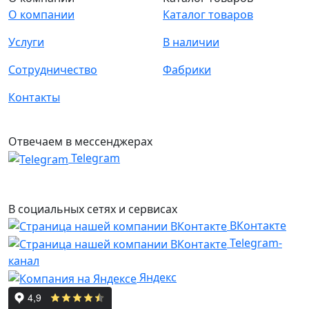
О компании
Каталог товаров
Услуги
В наличии
Сотрудничество
Фабрики
Контакты
Отвечаем в мессенджерах
Telegram
В социальных сетях и сервисах
ВКонтакте
Telegram-
канал
Яндекс