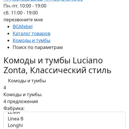
Пн.-пт. 10:00 - 19:00
сб. 11:00 - 19:00
перезвоните мне
BGMebel
Каталог товаров
Комоды и тумбы
Поиск по параметрам
Комоды и тумбы Luciano
Zonta, Классический стиль
Комоды и тумбы
4
Комоды и тумбы.
4 предложения
Фабрика: