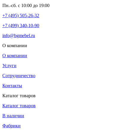
Пн.-сб. с 10:00 до 19:00
+7 (495) 505-26-32
+7 (499) 340-10-90
info@bgmebel.ru
О компании
О компании
Услуги
Сотрудничество
Контакты
Каталог товаров
Каталог товаров
В наличии
Фабрики