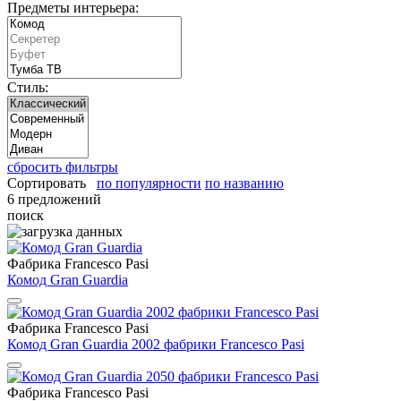
Предметы интерьера:
Стиль:
сбросить фильтры
Сортировать
по популярности
по названию
6 предложений
поиск
Фабрика Francesco Pasi
Комод Gran Guardia
Фабрика Francesco Pasi
Комод Gran Guardia 2002 фабрики Francesco Pasi
Фабрика Francesco Pasi