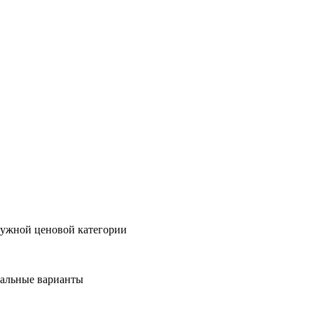
нужной ценовой категории
мальные варианты