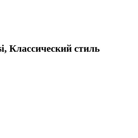
i, Классический стиль