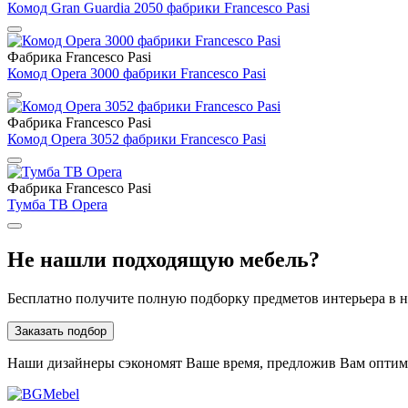
Комод Gran Guardia 2050 фабрики Francesco Pasi
Фабрика Francesco Pasi
Комод Opera 3000 фабрики Francesco Pasi
Фабрика Francesco Pasi
Комод Opera 3052 фабрики Francesco Pasi
Фабрика Francesco Pasi
Тумба ТВ Opera
Не нашли подходящую мебель?
Бесплатно получите полную подборку предметов интерьера в 
Заказать подбор
Наши дизайнеры сэкономят Ваше время, предложив Вам опти