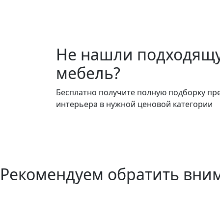
Не нашли подходящ
мебель?
Бесплатно получите полную подборку пр
интерьера в нужной ценовой категории
Рекомендуем обратить вни