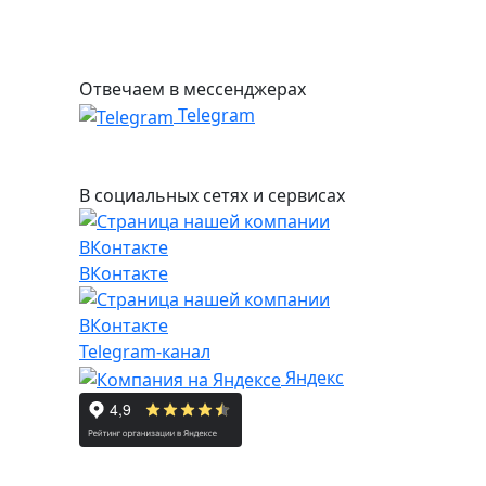
Отвечаем в мессенджерах
Telegram
В социальных сетях и сервисах
ВКонтакте
Telegram-канал
Яндекс