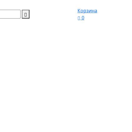
Корзина
0