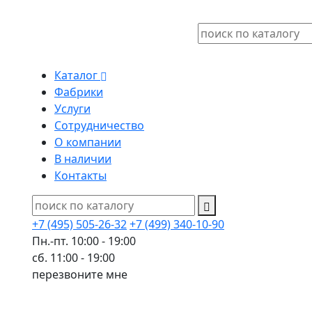
Каталог
Фабрики
Услуги
Сотрудничество
О компании
В наличии
Контакты
+7 (495) 505-26-32
+7 (499) 340-10-90
Пн.-пт. 10:00 - 19:00
сб. 11:00 - 19:00
перезвоните мне