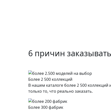
6 причин заказывать
Более 2 500 коллекций
В нашем каталоге более 2 500 коллекций
только то, что реально заказать.
Более 300 фабрик