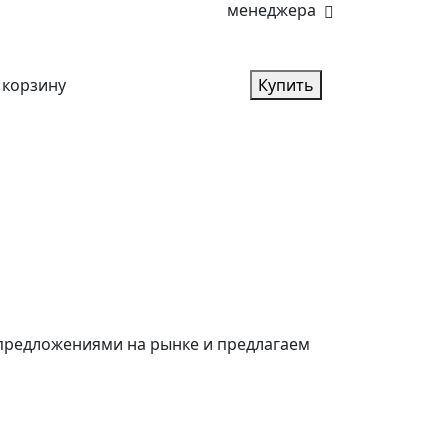
менеджера
 корзину
Купить
 предложениями на рынке и предлагаем