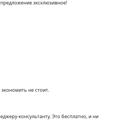
 предложение эксклюзивное!
 экономить не стоит.
джеру-консультанту. Это бесплатно, и ни