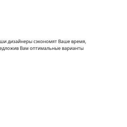
ши дизайнеры сэкономят Ваше время,
едложив Вам оптимальные варианты