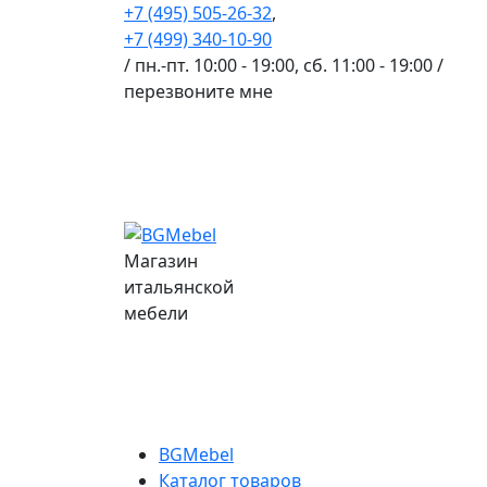
+7 (495) 505-26-32
,
+7 (499) 340-10-90
/ пн.-пт. 10:00 - 19:00, сб. 11:00 - 19:00 /
перезвоните мне
Магазин
итальянской
мебели
BGMebel
Каталог товаров