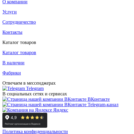
О компании
Услуги
Сотрудничество
Контакты
Каталог товаров
Каталог товаров
В наличии
Фабрики
Отвечаем в мессенджерах
Telegram
В социальных сетях и сервисах
ВКонтакте
Telegram-канал
Яндекс
Политика конфиденциальности