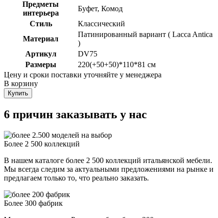
Предметы
Буфет, Комод
интерьера
Стиль
Классический
Патинированный вариант ( Lacca Antica
Материал
)
Артикул
DV75
Размеры
220(+50+50)*110*81 см
Цену и сроки поставки уточняйте у менеджера
В корзину
Купить
6 причин заказывать у нас
Более 2 500 коллекций
В нашем каталоге более 2 500 коллекций итальянской мебели.
Мы всегда следим за актуальными предложениями на рынке и
предлагаем только то, что реально заказать.
Более 300 фабрик