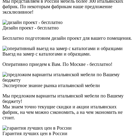
Мы представляем в России мебель более 300 итальянских
фабрик. По некоторым фабрикам наше предложение
эксклюзивное!
Дизайн проект - бесплатно
Бесплатно подготовим дизайн проект для вашего помещения.
Выезд на замер с каталогами и образцами.
Оперативно приедем к Вам. По Москве - бесплатно!
Экспертное знание рынка итальянской мебели
Мы предложим варианты итальянской мебели по Вашему
бюджету!
Мы знаем точно текущие скидки и акции итальянских
фабрик, на чем можно сэкономить, а на чем экономить не
стоит.
Гарантия лучших цен в России