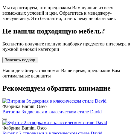
Мы гарантируем, что предложим Вам лучшие из всех
возможных условий и цен. Обратитесь к менеджеру-
консультанту. Это бесплатно, и ни к чему не обязывает.
Не нашли подходящую мебель?
Бесплатно получите полную подборку предметов интерьера в
нужной ценовой категории
Заказать подбор
Наши дизайнеры сэкономят Ваше время, предложив Вам
оптимальные варианты
Рекомендуем обратить внимание
Фабрика Barnini Oseo
Витрина 3х дверная в классическом стиле David
Фабрика Barnini Oseo
Буфет с 2 створками в классическом стиле David