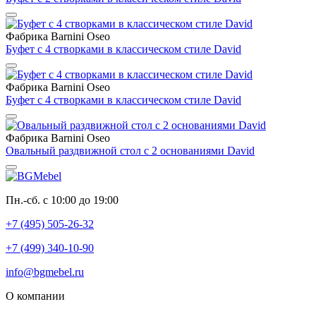
Фабрика Barnini Oseo
Буфет с 4 створками в классическом стиле David
Фабрика Barnini Oseo
Буфет с 4 створками в классическом стиле David
Фабрика Barnini Oseo
Овальный раздвижной стол с 2 основаниями David
Пн.-сб. с 10:00 до 19:00
+7 (495) 505-26-32
+7 (499) 340-10-90
info@bgmebel.ru
О компании