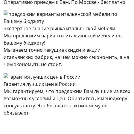
Оперативно приедем к Вам. По Москве - бесплатно!
Экспертное знание рынка итальянской мебели
Мы предложим варианты итальянской мебели по
Вашему бюджету!
Мы знаем точно текущие скидки и акции
итальянских фабрик, на чем можно сэкономить, а на
чем экономить не стоит.
Гарантия лучших цен в России
Мы гарантируем, что предложим Вам лучшие из всех
возможных условий и цен. Обратитесь к менеджеру-
консультанту. Это бесплатно, и ни к чему не
обязывает.