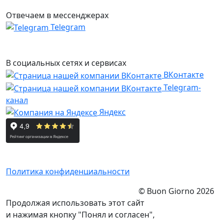
Отвечаем в мессенджерах
Telegram
В социальных сетях и сервисах
ВКонтакте
Telegram-
канал
Яндекс
Политика конфиденциальности
© Buon Giorno 2026
Продолжая использовать этот сайт
и нажимая кнопку "Понял и согласен",