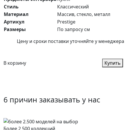
Стиль
Классический
Материал
Массив, стекло, металл
Артикул
Prestige
Размеры
По запросу см
Цену и сроки поставки уточняйте у менеджера
В корзину
Купить
6 причин заказывать у нас
Более 2 500 коллекций