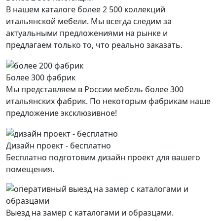
В нашем каталоге более 2 500 коллекций
итальянской мебели. Мы всегда следим за
актуальными предложениями на рынке и
предлагаем только то, что реально заказать.
Более 300 фабрик
Мы представляем в России мебель более 300
итальянских фабрик. По некоторым фабрикам наше
предложение эксклюзивное!
Дизайн проект - бесплатно
Бесплатно подготовим дизайн проект для вашего
помещения.
Выезд на замер с каталогами и образцами.