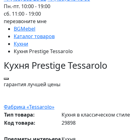
Пн.-пт. 10:00 - 19:00
сб. 11:00 - 19:00
перезвоните мне
BGMebel
Каталог товаров
Кухни
Кухня Prestige Tessarolo
Кухня Prestige Tessarolo
гарантия
лучшей цены
Фабрика «Tessarolo»
Тип товара:
Кухня в классическом стиле
Код товара:
29898
Предметы интерьера
Кухня