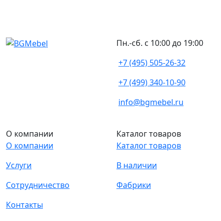
Пн.-сб. с 10:00 до 19:00
+7 (495) 505-26-32
+7 (499) 340-10-90
info@bgmebel.ru
О компании
Каталог товаров
О компании
Каталог товаров
Услуги
В наличии
Сотрудничество
Фабрики
Контакты