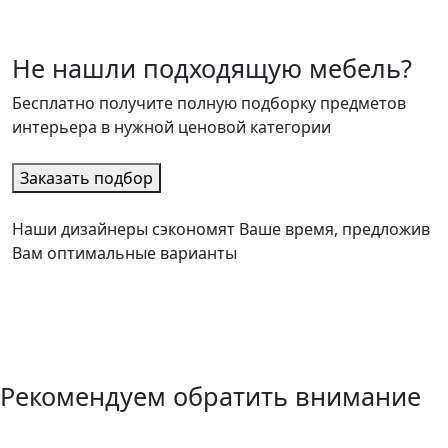
Не нашли подходящую мебель?
Бесплатно получите полную подборку предметов
интерьера в нужной ценовой категории
Заказать подбор
Наши дизайнеры сэкономят Ваше время, предложив
Вам оптимальные варианты
Рекомендуем обратить внимание