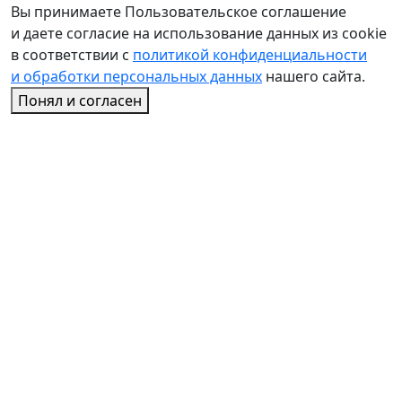
Вы принимаете Пользовательское соглашение
и даете согласие на использование данных из cookie
в соответствии с
политикой конфиденциальности
и обработки персональных данных
нашего сайта.
Понял и согласен