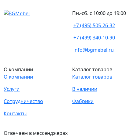
Пн.-сб. с 10:00 до 19:00
+7 (495) 505-26-32
+7 (499) 340-10-90
info@bgmebel.ru
О компании
Каталог товаров
О компании
Каталог товаров
Услуги
В наличии
Сотрудничество
Фабрики
Контакты
Отвечаем в мессенджерах