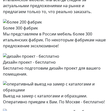
актуальными предложениями на рынке и
предлагаем только то, что реально заказать.
Более 300 фабрик
Мы представляем в России мебель более 300
итальянских фабрик. По некоторым фабрикам наше
предложение эксклюзивное!
Дизайн проект - бесплатно
Бесплатно подготовим дизайн проект для вашего
помещения.
Выезд на замер с каталогами и образцами.
Оперативно приедем к Вам. По Москве - бесплатно!