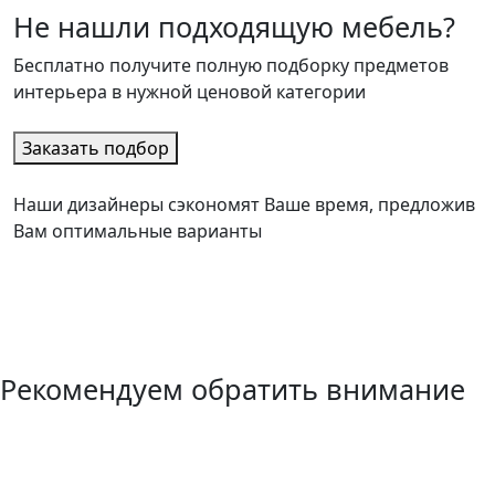
Не нашли подходящую мебель?
Бесплатно получите полную подборку предметов
интерьера в нужной ценовой категории
Заказать подбор
Наши дизайнеры сэкономят Ваше время, предложив
Вам оптимальные варианты
Рекомендуем обратить внимание