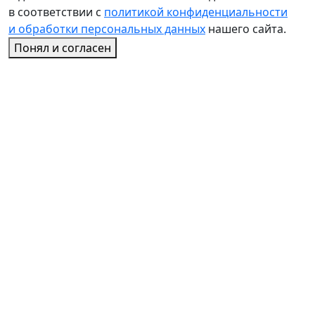
в соответствии с
политикой конфиденциальности
и обработки персональных данных
нашего сайта.
Понял и согласен