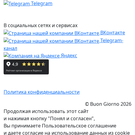
Telegram
В социальных сетях и сервисах
ВКонтакте
Telegram-
канал
Яндекс
Политика конфиденциальности
© Buon Giorno 2026
Продолжая использовать этот сайт
и нажимая кнопку "Понял и согласен",
Вы принимаете Пользовательское соглашение
и даете согласие на использование данных из cookie