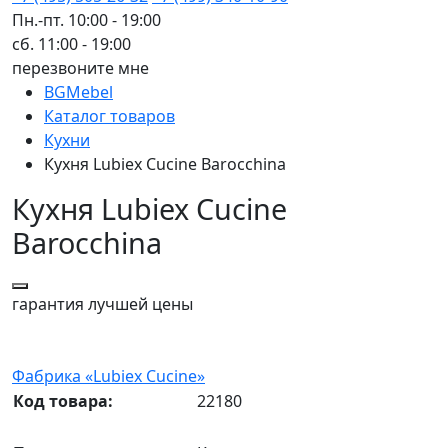
Пн.-пт. 10:00 - 19:00
сб. 11:00 - 19:00
перезвоните мне
BGMebel
Каталог товаров
Кухни
Кухня Lubiex Cucine Barocchina
Кухня Lubiex Cucine
Barocchina
гарантия
лучшей цены
Фабрика «Lubiex Cucine»
Код товара:
22180