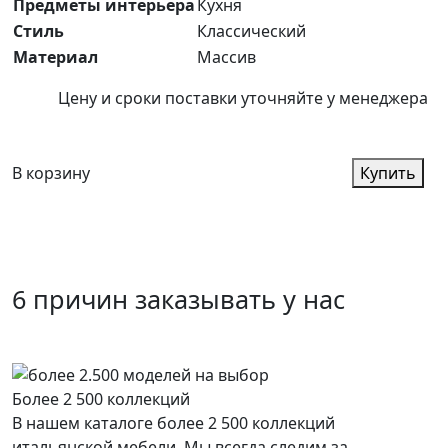
Предметы интерьера
Кухня
Стиль
Классический
Материал
Массив
Цену и сроки поставки уточняйте у менеджера
В корзину
Купить
6 причин заказывать у нас
Более 2 500 коллекций
В нашем каталоге более 2 500 коллекций
итальянской мебели. Мы всегда следим за