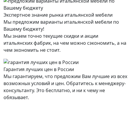
Экспертное знание рынка итальянской мебели
Мы предложим варианты итальянской мебели по
Вашему бюджету!
Мы знаем точно текущие скидки и акции
итальянских фабрик, на чем можно сэкономить, а на
чем экономить не стоит.
Гарантия лучших цен в России
Мы гарантируем, что предложим Вам лучшие из всех
возможных условий и цен. Обратитесь к менеджеру-
консультанту. Это бесплатно, и ни к чему не
обязывает.