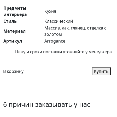
Предметы
Кухня
интерьера
Стиль
Классический
Массив, лак, глянец, отделка с
Материал
золотом
Артикул
Arrogance
Цену и сроки поставки уточняйте у менеджера
В корзину
Купить
6 причин заказывать у нас