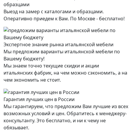
Выезд на замер с каталогами и образцами.
Оперативно приедем к Вам. По Москве - бесплатно!
Экспертное знание рынка итальянской мебели
Мы предложим варианты итальянской мебели по
Вашему бюджету!
Мы знаем точно текущие скидки и акции
итальянских фабрик, на чем можно сэкономить, а на
чем экономить не стоит.
Гарантия лучших цен в России
Мы гарантируем, что предложим Вам лучшие из всех
возможных условий и цен. Обратитесь к менеджеру-
консультанту. Это бесплатно, и ни к чему не
обязывает.