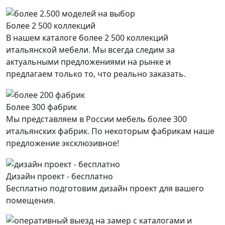
Более 2 500 коллекций
В нашем каталоге более 2 500 коллекций
итальянской мебели. Мы всегда следим за
актуальными предложениями на рынке и
предлагаем только то, что реально заказать.
Более 300 фабрик
Мы представляем в России мебель более 300
итальянских фабрик. По некоторым фабрикам наше
предложение эксклюзивное!
Дизайн проект - бесплатно
Бесплатно подготовим дизайн проект для вашего
помещения.