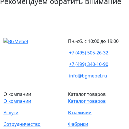
Рекомендуем обратить внимание
Пн.-сб. с 10:00 до 19:00
+7 (495) 505-26-32
+7 (499) 340-10-90
info@bgmebel.ru
О компании
Каталог товаров
О компании
Каталог товаров
Услуги
В наличии
Сотрудничество
Фабрики