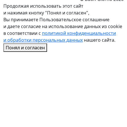
Продолжая использовать этот сайт
и нажимая кнопку "Понял и согласен",
Вы принимаете Пользовательское соглашение
и даете согласие на использование данных из cookie
в соответствии с
политикой конфиденциальности
и обработки персональных данных
нашего сайта.
Понял и согласен