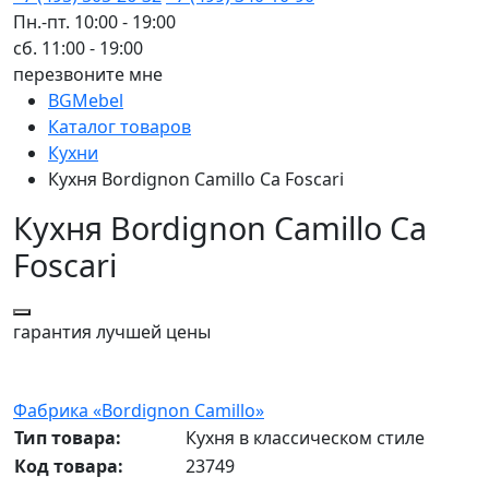
Пн.-пт. 10:00 - 19:00
сб. 11:00 - 19:00
перезвоните мне
BGMebel
Каталог товаров
Кухни
Кухня Bordignon Camillo Ca Foscari
Кухня Bordignon Camillo Ca
Foscari
гарантия
лучшей цены
Фабрика «Bordignon Camillo»
Тип товара:
Кухня в классическом стиле
Код товара:
23749