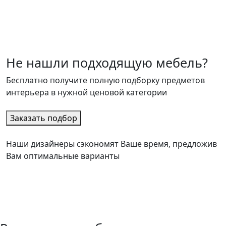
Не нашли подходящую мебель?
Бесплатно получите полную подборку предметов
интерьера в нужной ценовой категории
Заказать подбор
Наши дизайнеры сэкономят Ваше время, предложив
Вам оптимальные варианты