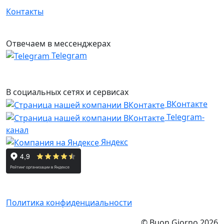
Контакты
Отвечаем в мессенджерах
Telegram
В социальных сетях и сервисах
ВКонтакте
Telegram-
канал
Яндекс
Политика конфиденциальности
© Buon Giorno 2026