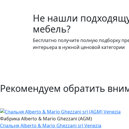
Не нашли подходящ
мебель?
Бесплатно получите полную подборку пр
интерьера в нужной ценовой категории
Рекомендуем обратить вни
Фабрика Alberto & Mario Ghezzani (AGM)
Спальня Alberto & Mario Ghezzani srl Venezia