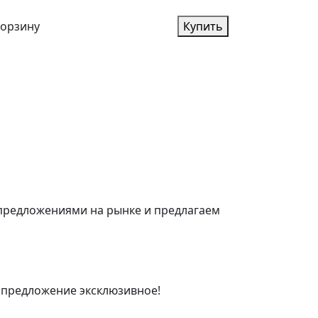
корзину
Купить
 предложениями на рынке и предлагаем
 предложение эксклюзивное!