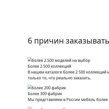
6 причин заказывать
Более 2 500 коллекций
В нашем каталоге более 2 500 коллекций
только то, что реально заказать.
Более 300 фабрик
Мы представляем в России мебель более