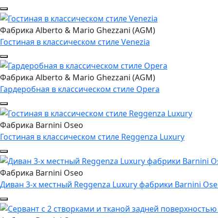
Фабрика Alberto & Mario Ghezzani (AGM)
Гостиная в классическом стиле Venezia
Фабрика Alberto & Mario Ghezzani (AGM)
Гардеробная в классическом стиле Opera
Фабрика Barnini Oseo
Гостиная в классическом стиле Reggenza Luxury
Фабрика Barnini Oseo
Диван 3-х местный Reggenza Luxury фабрики Barnini Os