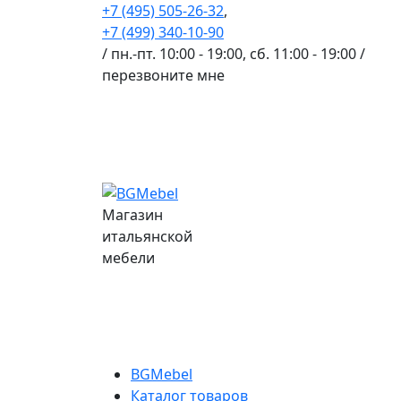
+7 (495) 505-26-32
,
+7 (499) 340-10-90
/ пн.-пт. 10:00 - 19:00, сб. 11:00 - 19:00 /
перезвоните мне
Магазин
итальянской
мебели
BGMebel
Каталог товаров