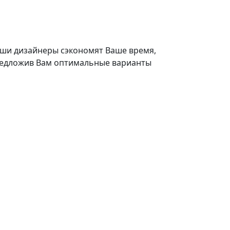
ши дизайнеры сэкономят Ваше время,
едложив Вам оптимальные варианты