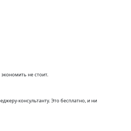
 экономить не стоит.
джеру-консультанту. Это бесплатно, и ни