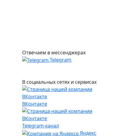
Отвечаем в мессенджерах
Telegram
В социальных сетях и сервисах
ВКонтакте
Telegram-канал
Яндекс