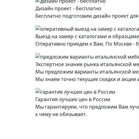
Дизайн проект - бесплатно
Бесплатно подготовим дизайн проект дл
Выезд на замер с каталогами и образцами
Оперативно приедем к Вам. По Москве - б
Экспертное знание рынка итальянской м
Мы предложим варианты итальянской ме
Мы знаем точно текущие скидки и акции и
Гарантия лучших цен в России
Мы гарантируем, что предложим Вам лучш
к чему не обязывает.