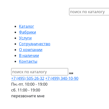
Каталог
Фабрики
Услуги
Сотрудничество
О компании
В наличии
Контакты
+7 (495) 505-26-32
+7 (499) 340-10-90
Пн.-пт. 10:00 - 19:00
сб. 11:00 - 19:00
перезвоните мне