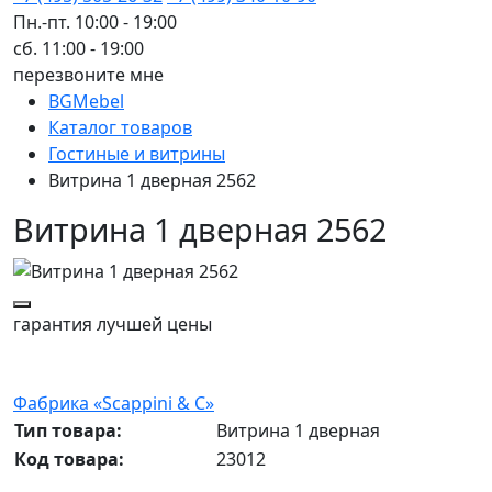
Пн.-пт. 10:00 - 19:00
сб. 11:00 - 19:00
перезвоните мне
BGMebel
Каталог товаров
Гостиные и витрины
Витрина 1 дверная 2562
Витрина 1 дверная 2562
гарантия
лучшей цены
Фабрика «Scappini & C»
Тип товара:
Витрина 1 дверная
Код товара:
23012