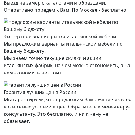
Выезд на замер с каталогами и образцами.
Оперативно приедем к Вам. По Москве - бесплатно!
Экспертное знание рынка итальянской мебели
Мы предложим варианты итальянской мебели по
Вашему бюджету!
Мы знаем точно текущие скидки и акции
итальянских фабрик, на чем можно сэкономить, а на
чем экономить не стоит.
Гарантия лучших цен в России
Мы гарантируем, что предложим Вам лучшие из всех
возможных условий и цен. Обратитесь к менеджеру-
консультанту. Это бесплатно, и ни к чему не
обязывает.