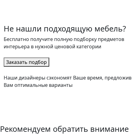
Не нашли подходящую мебель?
Бесплатно получите полную подборку предметов
интерьера в нужной ценовой категории
Заказать подбор
Наши дизайнеры сэкономят Ваше время, предложив
Вам оптимальные варианты
Рекомендуем обратить внимание