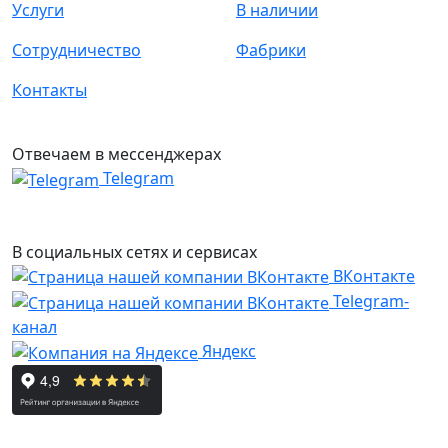
Услуги
В наличии
Сотрудничество
Фабрики
Контакты
Отвечаем в мессенджерах
Telegram
В социальных сетях и сервисах
ВКонтакте
Telegram-
канал
Яндекс