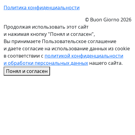
Политика конфиденциальности
© Buon Giorno 2026
Продолжая использовать этот сайт
и нажимая кнопку "Понял и согласен",
Вы принимаете Пользовательское соглашение
и даете согласие на использование данных из cookie
в соответствии с
политикой конфиденциальности
и обработки персональных данных
нашего сайта.
Понял и согласен