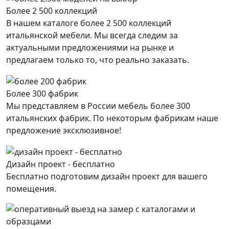
Более 2 500 коллекций
В нашем каталоге более 2 500 коллекций
итальянской мебели. Мы всегда следим за
актуальными предложениями на рынке и
предлагаем только то, что реально заказать.
Более 300 фабрик
Мы представляем в России мебель более 300
итальянских фабрик. По некоторым фабрикам наше
предложение эксклюзивное!
Дизайн проект - бесплатно
Бесплатно подготовим дизайн проект для вашего
помещения.