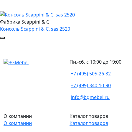
Фабрика Scappini & C
Консоль Scappini & C. sas 2520
Пн.-сб. с 10:00 до 19:00
+7 (495) 505-26-32
+7 (499) 340-10-90
info@bgmebel.ru
О компании
Каталог товаров
О компании
Каталог товаров