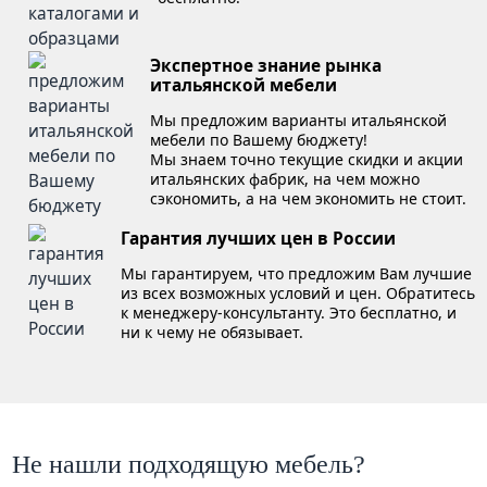
Экспертное знание рынка
итальянской мебели
Мы предложим варианты итальянской
мебели по Вашему бюджету!
Мы знаем точно текущие скидки и акции
итальянских фабрик, на чем можно
сэкономить, а на чем экономить не стоит.
Гарантия лучших цен в России
Мы гарантируем, что предложим Вам лучшие
из всех возможных условий и цен. Обратитесь
к менеджеру-консультанту. Это бесплатно, и
ни к чему не обязывает.
Не нашли подходящую мебель?