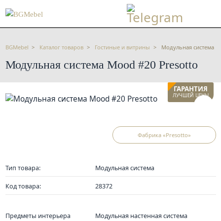
BGMebel
Каталог товаров
Гостиные и витрины
Модульная система Mo
Модульная система Mood #20 Presotto
ГАРАНТИЯ
ЛУЧШЕЙ ЦЕНЫ
Фабрика «Presotto»
Тип товара:
Модульная система
Код товара:
28372
Предметы интерьера
Модульная настенная система