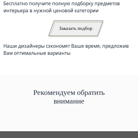
Бесплатно получите полную подборку предметов
интерьера в нужной ценовой категории
Заказать подбор
Наши дизайнеры сэкономят Ваше время, предложив
Вам оптимальные варианты
Рекомендуем обратить
внимание