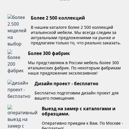
Более 2 500 коллекций
В нашем каталоге более 2 500 коллекций
итальянской мебели. Мы всегда следим за
актуальными предложениями на рынке и
предлагаем только то, что реально заказать.
Более 300 фабрик
Мы представляем в России мебель более 300
итальянских фабрик. По некоторым фабрикам
наше предложение эксклюзивное!
Дизайн проект - бесплатно
Бесплатно подготовим дизайн проект для
вашего помещения.
Выезд на замер с каталогами и
образцами.
Оперативно приедем к Вам. По Москве -
бесплатно!