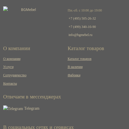
Пн.-сб. с 10:00 до 19:00
+7 (495) 505-26-32
+7 (499) 340-10-90
info@bgmebel.ru
О компании
Каталог товаров
О компании
Каталог товаров
Услуги
В наличии
Сотрудничество
Фабрики
Контакты
Отвечаем в мессенджерах
Telegram
В социальных сетях и сервисах