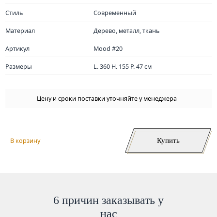
Стиль
Современный
Материал
Дерево, металл, ткань
Артикул
Mood #20
Размеры
L. 360 H. 155 P. 47 см
Цену и сроки поставки уточняйте у менеджера
Купить
В корзину
6 причин заказывать у
нас