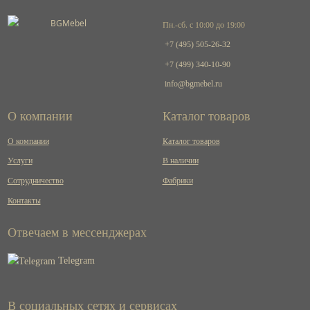
Пн.-сб. с 10:00 до 19:00
+7 (495) 505-26-32
+7 (499) 340-10-90
info@bgmebel.ru
О компании
Каталог товаров
О компании
Каталог товаров
Услуги
В наличии
Сотрудничество
Фабрики
Контакты
Отвечаем в мессенджерах
Telegram
В социальных сетях и сервисах