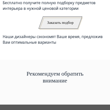
Бесплатно получите полную подборку предметов
интерьера в нужной ценовой категории
Заказать подбор
Наши дизайнеры сэкономят Ваше время, предложив
Вам оптимальные варианты
Рекомендуем обратить
внимание