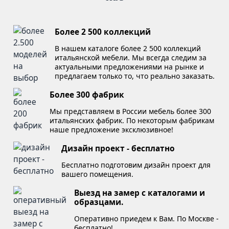
Более 2 500 коллекций
В нашем каталоге более 2 500 коллекций
итальянской мебели. Мы всегда следим за
актуальными предложениями на рынке и
предлагаем только то, что реально заказать.
Более 300 фабрик
Мы представляем в России мебель более 300
итальянских фабрик. По некоторым фабрикам
наше предложение эксклюзивное!
Дизайн проект - бесплатно
Бесплатно подготовим дизайн проект для
вашего помещения.
Выезд на замер с каталогами и
образцами.
Оперативно приедем к Вам. По Москве -
бесплатно!