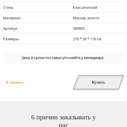
Стиль
Классический
Материал
Массив, золото
Артикул
580805
Размеры
270 * 58 * 116 см
Цену и сроки поставки уточняйте у менеджера
Купить
В корзину
6 причин заказывать у
нас