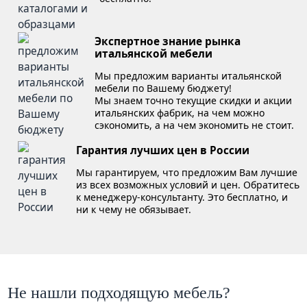
Экспертное знание рынка
итальянской мебели
Мы предложим варианты итальянской
мебели по Вашему бюджету!
Мы знаем точно текущие скидки и акции
итальянских фабрик, на чем можно
сэкономить, а на чем экономить не стоит.
Гарантия лучших цен в России
Мы гарантируем, что предложим Вам лучшие
из всех возможных условий и цен. Обратитесь
к менеджеру-консультанту. Это бесплатно, и
ни к чему не обязывает.
Не нашли подходящую мебель?