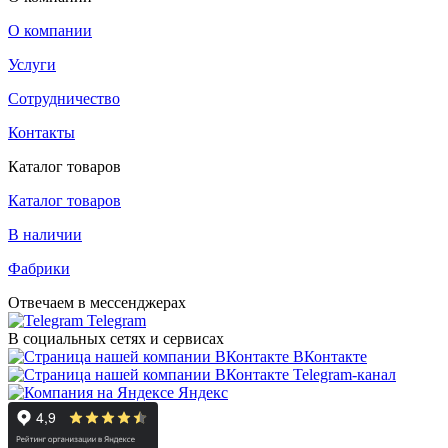
О компании
Услуги
Сотрудничество
Контакты
Каталог товаров
Каталог товаров
В наличии
Фабрики
Отвечаем в мессенджерах
Telegram
В социальных сетях и сервисах
ВКонтакте
Telegram-канал
Яндекс