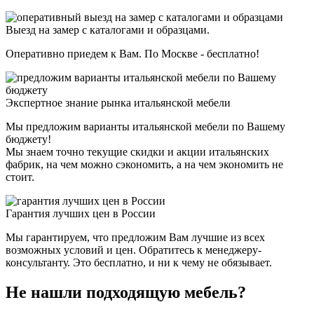
Выезд на замер с каталогами и образцами.
Оперативно приедем к Вам. По Москве - бесплатно!
Экспертное знание рынка итальянской мебели
Мы предложим варианты итальянской мебели по Вашему
бюджету!
Мы знаем точно текущие скидки и акции итальянских
фабрик, на чем можно сэкономить, а на чем экономить не
стоит.
Гарантия лучших цен в России
Мы гарантируем, что предложим Вам лучшие из всех
возможных условий и цен. Обратитесь к менеджеру-
консультанту. Это бесплатно, и ни к чему не обязывает.
Не нашли подходящую мебель?