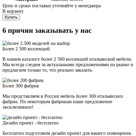
Цену и сроки поставки уточняйте у менеджера
В корзину
Купить
6 причин заказывать у нас
Более 2 500 коллекций
В нашем каталоге более 2 500 коллекций итальянской мебели.
Мы всегда следим за актуальными предложениями на рынке и
предлагаем только то, что реально заказать.
Более 300 фабрик
Мы представляем в России мебель более 300 итальянских
фабрик. По некоторым фабрикам наше предложение
эксклюзивное!
Дизайн проект - бесплатно
Бесплатно подготовим дизайн проект для вашего помещения.