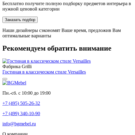
Бесплатно получите полную подборку предметов интерьера в
нужной ценовой категории
Заказать подбор
Наши дизайнеры сэкономят Ваше время, предложив Вам
оптимальные варианты
Рекомендуем обратить внимание
Фабрика Grilli
Гостиная в классическом стиле Versailles
Пн.-сб. с 10:00 до 19:00
+7 (495) 505-26-32
+7 (499) 340-10-90
info@bgmebel.ru
О компании