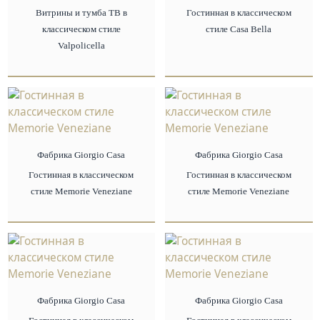
Витрины и тумба ТВ в
Гостинная в классическом
классическом стиле
стиле Casa Bella
Valpolicella
Фабрика Giorgio Сasa
Фабрика Giorgio Сasa
Гостинная в классическом
Гостинная в классическом
стиле Memorie Veneziane
стиле Memorie Veneziane
Фабрика Giorgio Сasa
Фабрика Giorgio Сasa