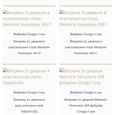
Фабрика Giorgio Сasa
Фабрика Giorgio Сasa
Витрина 2х дверная в
Витрина 2х дверная в
классическом стиле Memorie
классическом стиле Memorie
Veneziane 365 P
Veneziane 499 С
Фабрика Giorgio Сasa
Фабрика Giorgio Сasa
Витрина 2х дверная в
Витрина 3х дверная Memorie
классическом стиле
Veneziane 488 фабрики
Valpolicella
Giorgio Casa