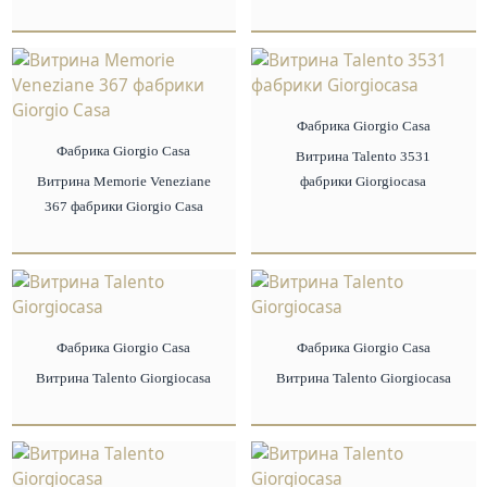
Фабрика Giorgio Сasa
Фабрика Giorgio Сasa
Витрина Talento 3531
Витрина Memorie Veneziane
фабрики Giorgiocasa
367 фабрики Giorgio Casa
Фабрика Giorgio Сasa
Фабрика Giorgio Сasa
Витрина Talento Giorgiocasa
Витрина Talento Giorgiocasa