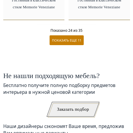
Гостинная в классическом
Гостинная в классическом
стиле Memorie Veneziane
стиле Memorie Veneziane
Показано
24
из 35
ПОКАЗАТЬ ЕЩЕ
11
Не нашли подходящую мебель?
Бесплатно получите полную подборку предметов
интерьера в нужной ценовой категории
Заказать подбор
Наши дизайнеры сэкономят Ваше время, предложив