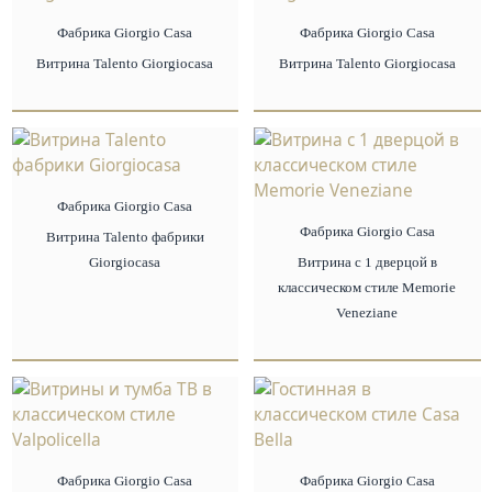
Фабрика Giorgio Сasa
Фабрика Giorgio Сasa
Витрина Talento Giorgiocasa
Витрина Talento Giorgiocasa
Фабрика Giorgio Сasa
Фабрика Giorgio Сasa
Витрина Talento фабрики
Giorgiocasa
Витрина с 1 дверцой в
классическом стиле Memorie
Veneziane
Фабрика Giorgio Сasa
Фабрика Giorgio Сasa