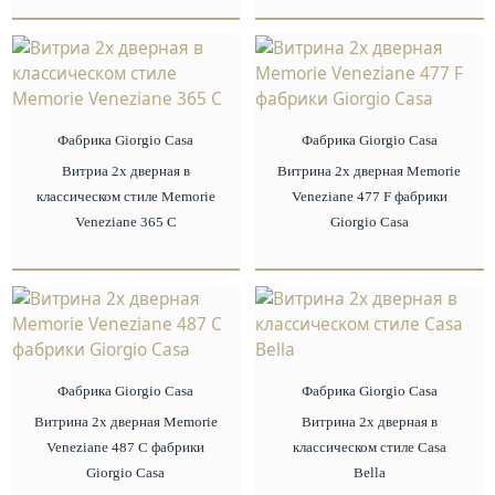
Фабрика Giorgio Сasa
Фабрика Giorgio Сasa
Витриа 2х дверная в
Витрина 2х дверная Memorie
классическом стиле Memorie
Veneziane 477 F фабрики
Veneziane 365 C
Giorgio Casa
Фабрика Giorgio Сasa
Фабрика Giorgio Сasa
Витрина 2х дверная Memorie
Витрина 2х дверная в
Veneziane 487 C фабрики
классическом стиле Casa
Giorgio Casa
Bella