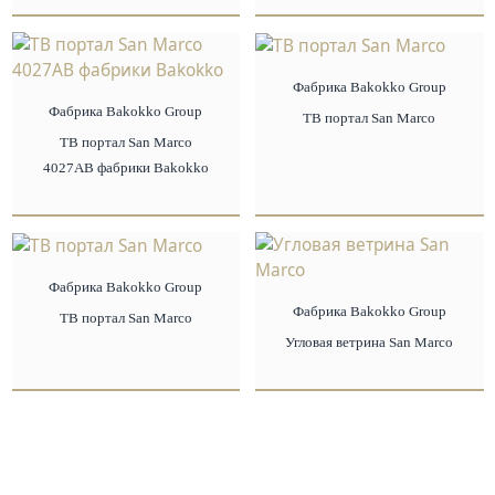
Фабрика Bakokko Group
Фабрика Bakokko Group
ТВ портал San Marco
ТВ портал San Marco
4027AB фабрики Bakokko
Фабрика Bakokko Group
Фабрика Bakokko Group
ТВ портал San Marco
Угловая ветрина San Marco