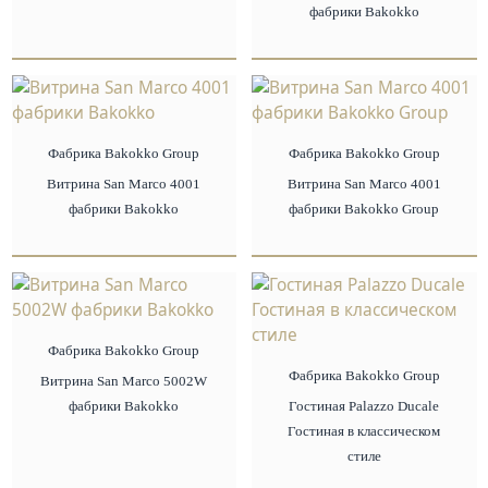
фабрики Bakokko
Фабрика Bakokko Group
Фабрика Bakokko Group
Витрина San Marco 4001
Витрина San Marco 4001
фабрики Bakokko
фабрики Bakokko Group
Фабрика Bakokko Group
Фабрика Bakokko Group
Витрина San Marco 5002W
фабрики Bakokko
Гостиная Palazzo Ducale
Гостиная в классическом
стиле