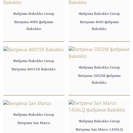
Фабрика Bakokko Group
Фабрика Bakokko Group
Витрина 4080 фабрики
Витрина 4600 фабрики
Bakokko
Bakokko
Фабрика Bakokko Group
Фабрика Bakokko Group
Витрина 4601SX Bakokko
Витрина 5002M фабрики
Bakokko
Фабрика Bakokko Group
Фабрика Bakokko Group
Витрина San Marco
Витрина San Marco 1456LQ