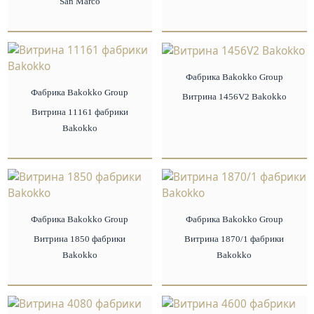
San Marco
Фабрика Bakokko Group
Фабрика Bakokko Group
Витрина 1456V2 Bakokko
Витрина 11161 фабрики
Bakokko
Фабрика Bakokko Group
Фабрика Bakokko Group
Витрина 1850 фабрики
Витрина 1870/1 фабрики
Bakokko
Bakokko