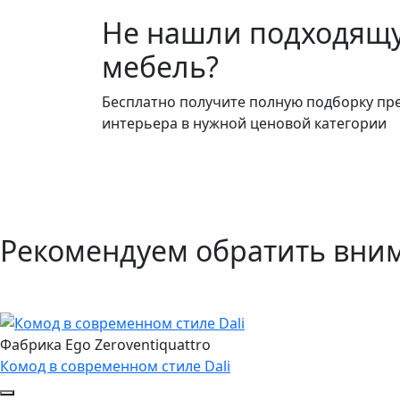
Не нашли подходящ
мебель?
Бесплатно получите полную подборку пр
интерьера в нужной ценовой категории
Рекомендуем обратить вни
Фабрика Ego Zeroventiquattro
Комод в современном стиле Dali