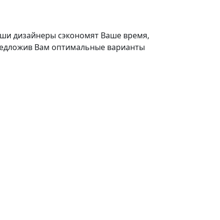
ши дизайнеры сэкономят Ваше время,
едложив Вам оптимальные варианты