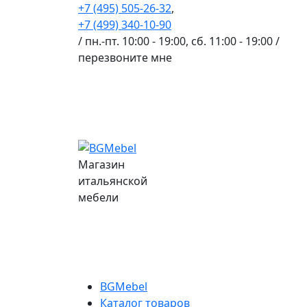
+7 (495) 505-26-32
,
+7 (499) 340-10-90
/ пн.-пт. 10:00 - 19:00, сб. 11:00 - 19:00 /
перезвоните мне
Магазин
итальянской
мебели
BGMebel
Каталог товаров