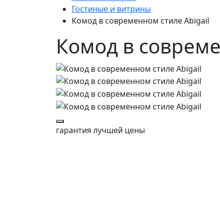
Гостиные и витрины
Комод в современном стиле Abigail
Комод в совреме
гарантия
лучшей цены