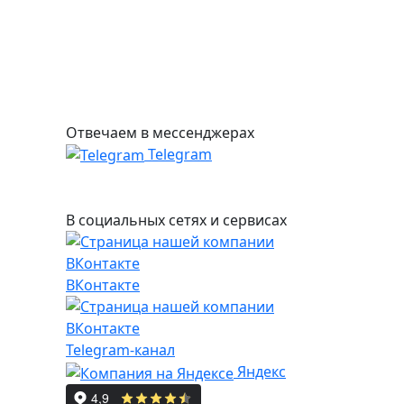
Отвечаем в мессенджерах
Telegram
В социальных сетях и сервисах
ВКонтакте
Telegram-канал
Яндекс