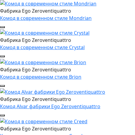
Фабрика Ego Zeroventiquattro
Комод в современном стиле Mondrian
Фабрика Ego Zeroventiquattro
Комод в современном стиле Crystal
Фабрика Ego Zeroventiquattro
Комод в современном стиле Brion
Фабрика Ego Zeroventiquattro
Комод Alvar фабрики Ego Zeroventiquattro
Фабрика Ego Zeroventiquattro