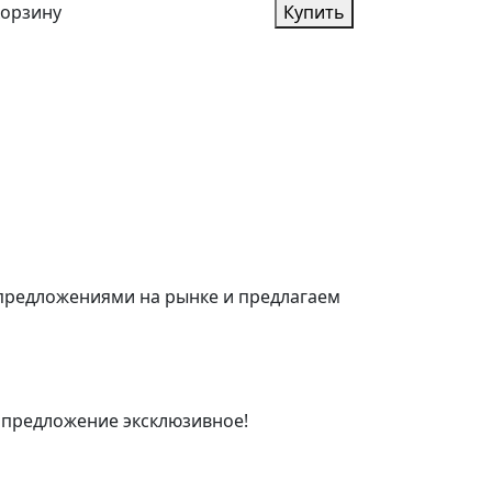
корзину
Купить
 предложениями на рынке и предлагаем
 предложение эксклюзивное!