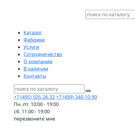
Каталог
Фабрики
Услуги
Сотрудничество
О компании
В наличии
Контакты
+7 (495) 505-26-32
+7 (499) 340-10-90
Пн.-пт. 10:00 - 19:00
сб. 11:00 - 19:00
перезвоните мне