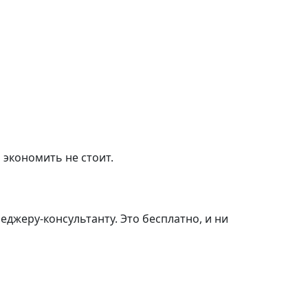
 экономить не стоит.
джеру-консультанту. Это бесплатно, и ни