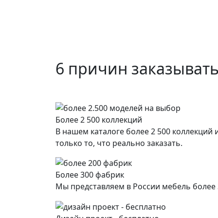
6 причин заказывать
Более 2 500 коллекций
В нашем каталоге более 2 500 коллекций
только то, что реально заказать.
Более 300 фабрик
Мы представляем в России мебель более