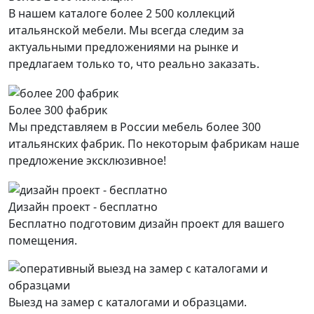
В нашем каталоге более 2 500 коллекций
итальянской мебели. Мы всегда следим за
актуальными предложениями на рынке и
предлагаем только то, что реально заказать.
Более 300 фабрик
Мы представляем в России мебель более 300
итальянских фабрик. По некоторым фабрикам наше
предложение эксклюзивное!
Дизайн проект - бесплатно
Бесплатно подготовим дизайн проект для вашего
помещения.
Выезд на замер с каталогами и образцами.