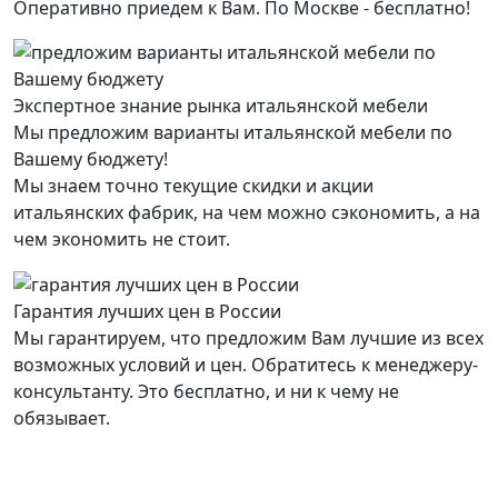
Оперативно приедем к Вам. По Москве - бесплатно!
Экспертное знание рынка итальянской мебели
Мы предложим варианты итальянской мебели по
Вашему бюджету!
Мы знаем точно текущие скидки и акции
итальянских фабрик, на чем можно сэкономить, а на
чем экономить не стоит.
Гарантия лучших цен в России
Мы гарантируем, что предложим Вам лучшие из всех
возможных условий и цен. Обратитесь к менеджеру-
консультанту. Это бесплатно, и ни к чему не
обязывает.