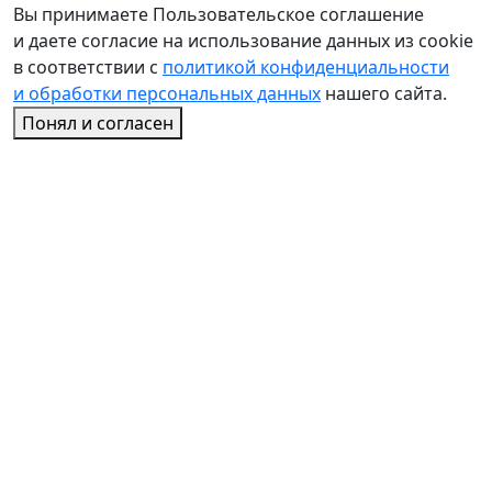
Вы принимаете Пользовательское соглашение
и даете согласие на использование данных из cookie
в соответствии с
политикой конфиденциальности
и обработки персональных данных
нашего сайта.
Понял и согласен