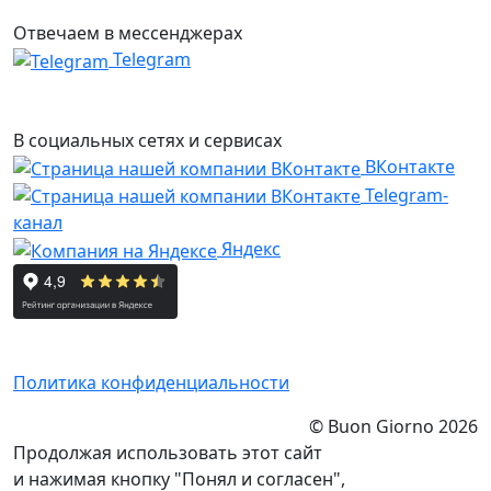
Отвечаем в мессенджерах
Telegram
В социальных сетях и сервисах
ВКонтакте
Telegram-
канал
Яндекс
Политика конфиденциальности
© Buon Giorno 2026
Продолжая использовать этот сайт
и нажимая кнопку "Понял и согласен",