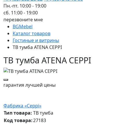
Пн.-пт. 10:00 - 19:00
сб. 11:00 - 19:00
перезвоните мне
BGMebel
Каталог товаров
Гостиные и витрины
ТВ тумба ATENA CEPPI
ТВ тумба ATENA CEPPI
гарантия
лучшей цены
Фабрика «Ceppi»
Тип товара:
ТВ тумба
Код товара:
27183