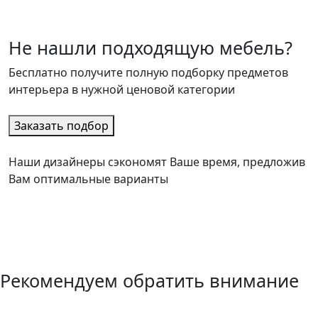
Не нашли подходящую мебель?
Бесплатно получите полную подборку предметов
интерьера в нужной ценовой категории
Заказать подбор
Наши дизайнеры сэкономят Ваше время, предложив
Вам оптимальные варианты
Рекомендуем обратить внимание