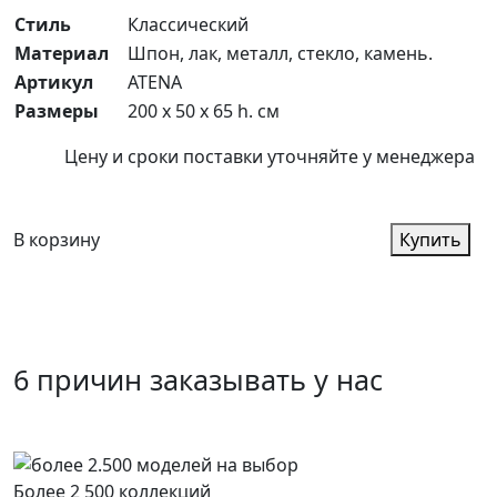
Стиль
Классический
Материал
Шпон, лак, металл, стекло, камень.
Артикул
ATENA
Размеры
200 x 50 x 65 h. см
Цену и сроки поставки уточняйте у менеджера
В корзину
Купить
6 причин заказывать у нас
Более 2 500 коллекций