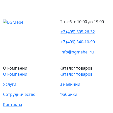
Пн.-сб. с 10:00 до 19:00
+7 (495) 505-26-32
+7 (499) 340-10-90
info@bgmebel.ru
О компании
Каталог товаров
О компании
Каталог товаров
Услуги
В наличии
Сотрудничество
Фабрики
Контакты