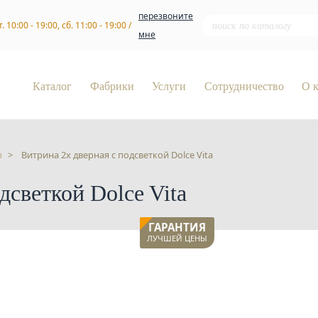
перезвоните
т. 10:00 - 19:00, сб. 11:00 - 19:00 /
мне
Каталог
Фабрики
Услуги
Сотрудничество
О 
ы
Витрина 2х дверная с подсветкой Dolce Vita
дсветкой Dolce Vita
ГАРАНТИЯ
ЛУЧШЕЙ ЦЕНЫ