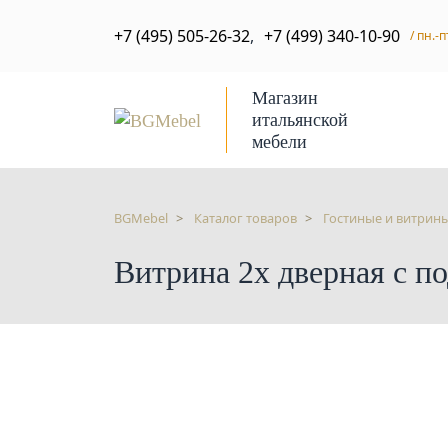
+7 (495) 505-26-32
,
+7 (499) 340-10-90
/ пн.-п
Магазин
итальянской
мебели
BGMebel
Каталог товаров
Гостиные и витрин
Витрина 2х дверная с по