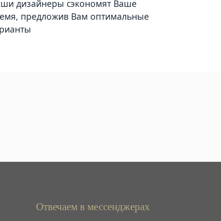
ши дизайнеры сэкономят Ваше
емя, предложив Вам оптимальные
рианты
Отвечаем в мессенджерах