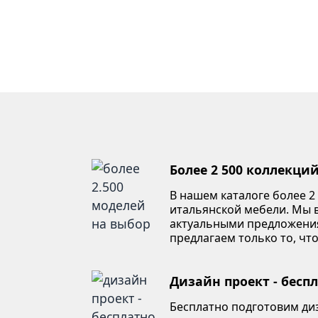
Более 2 500 коллекци
В нашем каталоге более 2
итальянской мебели. Мы в
актуальными предложени
предлагаем только то, что
Дизайн проект - бесп
Бесплатно подготовим ди