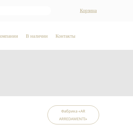
Корзина
компании
В наличии
Контакты
Фабрика «AR
ARREDAMENTI»